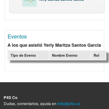
Eventos
A los que asistió Yerly Maritza Santos Garcia
Tipo de Evento
Nombre Evento
Rol
P4S Co
Dudas, comentarios, ayuda en
info@p4s.co