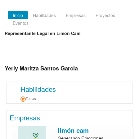
Inicio
Habilidades
Empresas
Proyectos
Eventos
Representante Legal en Limón Cam
Yerly Maritza Santos Garcia
Habilidades
Temas
Empresas
limón cam
Generando Emociones