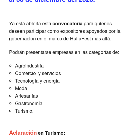
Ya está abierta esta
convocatoria
para quienes
deseen participar como expositores apoyados por la
gobernación en el marco de HuilaFest más allá.
Podrán presentarse empresas en las categorías de:
Agroindustria
Comercio y servicios
Tecnología y energía
Moda
Artesanías
Gastronomía
Turismo.
Aclaración
en Turismo: