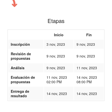
Etapas
Inicio
Fin
Inscripción
3 nov, 2023
9 nov, 2023
Revisión de
9 nov, 2023
9 nov, 2023
propuestas
Análisis
9 nov, 2023
11 nov, 2023
Evaluación de
11 nov, 2023
14 nov, 2023
propuestas
02:00 PM
08:00 PM
Entrega de
14 nov, 2023
14 nov, 2023
resultado
433