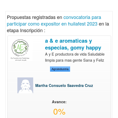
Propuestas registradas en
convocatoria para
participar como expositor en huilafest 2023
en la
etapa Inscripción :
a & e aromaticas y
especias, gomy happy
A y E productora de vida Saludable
limpia para mas gente Sana y Feliz
Agroindustria
Martha Consuelo Saavedra Cruz
Avance:
0%