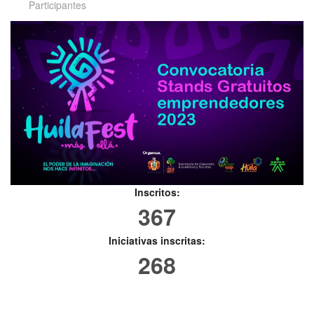
Participantes
Inscritos:
367
Iniciativas inscritas:
268