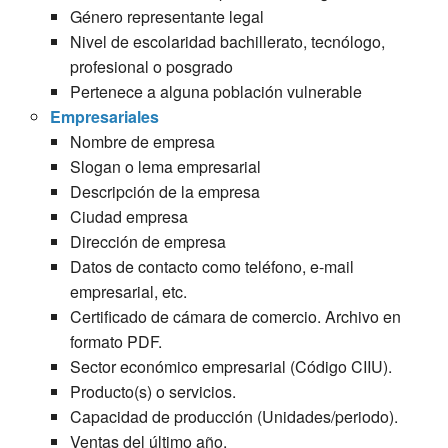
Género representante legal
Nivel de escolaridad bachillerato, tecnólogo,
profesional o posgrado
Pertenece a alguna población vulnerable
Empresariales
Nombre de empresa
Slogan o lema empresarial
Descripción de la empresa
Ciudad empresa
Dirección de empresa
Datos de contacto como teléfono, e-mail
empresarial, etc.
Certificado de cámara de comercio. Archivo en
formato PDF.
Sector económico empresarial (Código CIIU).
Producto(s) o servicios.
Capacidad de producción (Unidades/periodo).
Ventas del último año.