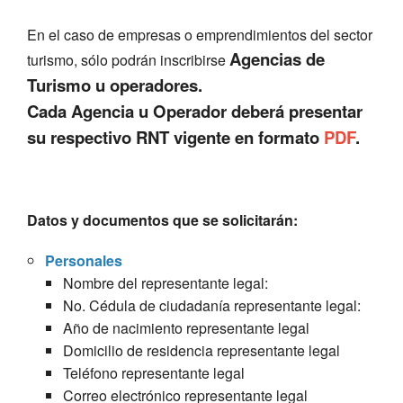
En el caso de empresas o emprendimientos del sector
Agencias de
turismo, sólo podrán inscribirse
Turismo u operadores.
Cada Agencia u Operador deberá presentar
su respectivo RNT vigente en formato
PDF
.
Datos y documentos que se solicitarán:
Personales
Nombre del representante legal:
No. Cédula de ciudadanía representante legal:
Año de nacimiento representante legal
Domicilio de residencia representante legal
Teléfono representante legal
Correo electrónico representante legal