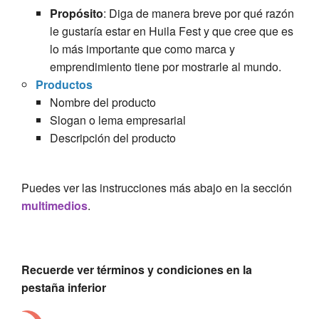
Propósito
: Diga de manera breve por qué razón
le gustaría estar en Huila Fest y que cree que es
lo más importante que como marca y
emprendimiento tiene por mostrarle al mundo.
Productos
Nombre del producto
Slogan o lema empresarial
Descripción del producto
Puedes ver las instrucciones más abajo en la sección
multimedios
.
Recuerde ver términos y condiciones en la
pestaña inferior