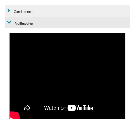
Condiciones
Multimedios