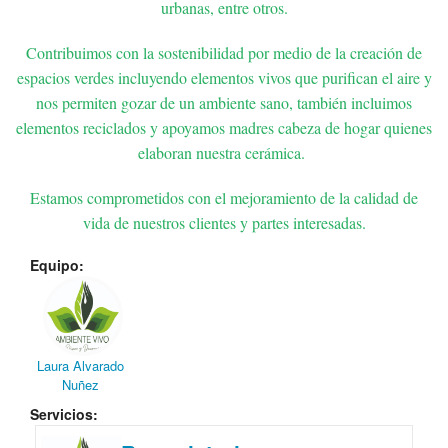
urbanas, entre otros.
Contribuimos con la sostenibilidad por medio de la creación de
espacios verdes incluyendo elementos vivos que purifican el aire y
nos permiten gozar de un ambiente sano, también incluimos
elementos reciclados y apoyamos madres cabeza de hogar quienes
elaboran nuestra cerámica.
Estamos comprometidos con el mejoramiento de la calidad de
vida de nuestros clientes y partes interesadas.
Equipo:
Laura Alvarado
Nuñez
Servicios: