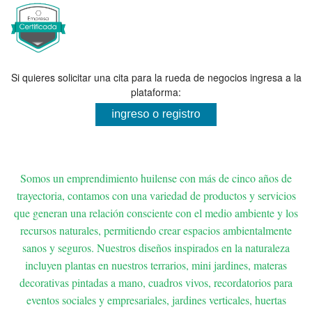
Si quieres solicitar una cita para la rueda de negocios ingresa a la
plataforma:
Somos un emprendimiento huilense con más de cinco años de
trayectoria, contamos con una variedad de productos y servicios
que generan una relación consciente con el medio ambiente y los
recursos naturales, permitiendo crear espacios ambientalmente
sanos y seguros. Nuestros diseños inspirados en la naturaleza
incluyen plantas en nuestros terrarios, mini jardines, materas
decorativas pintadas a mano, cuadros vivos, recordatorios para
eventos sociales y empresariales, jardines verticales, huertas