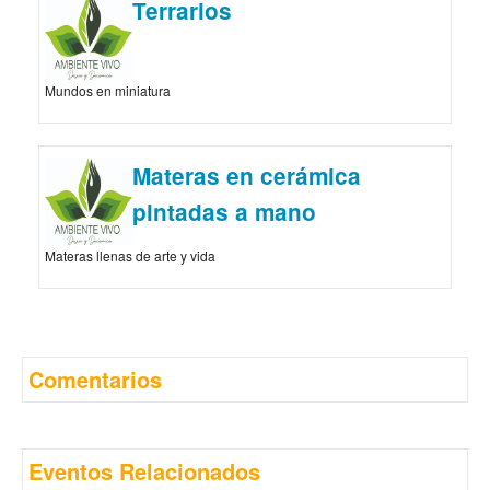
Terrarios
Mundos en miniatura
Materas en cerámica
pintadas a mano
Materas llenas de arte y vida
Comentarios
Eventos Relacionados