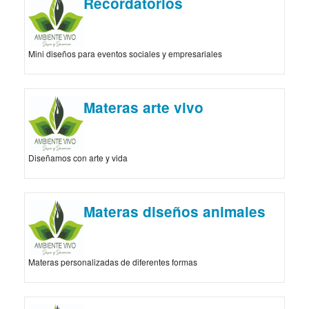
Recordatorios
Mini diseños para eventos sociales y empresariales
Materas arte vivo
Diseñamos con arte y vida
Materas diseños animales
Materas personalizadas de diferentes formas