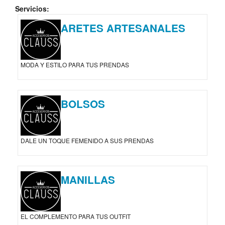
Servicios:
ARETES ARTESANALES
MODA Y ESTILO PARA TUS PRENDAS
BOLSOS
DALE UN TOQUE FEMENIDO A SUS PRENDAS
MANILLAS
EL COMPLEMENTO PARA TUS OUTFIT