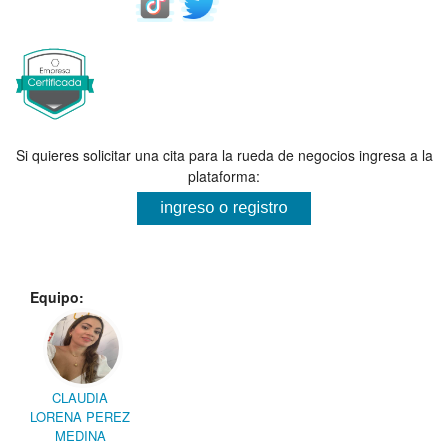
Si quieres solicitar una cita para la rueda de negocios ingresa a la
plataforma:
Equipo:
CLAUDIA
LORENA PEREZ
MEDINA