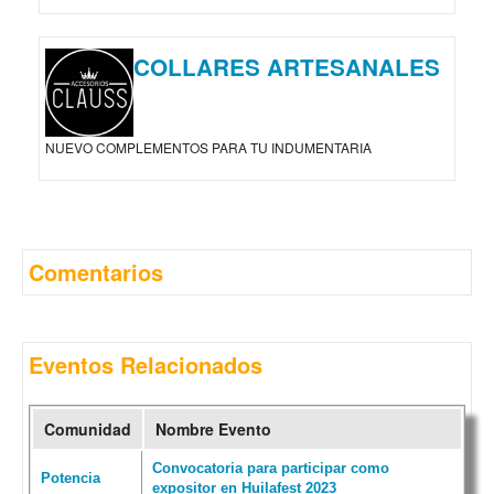
COLLARES ARTESANALES
NUEVO COMPLEMENTOS PARA TU INDUMENTARIA
Comentarios
Eventos Relacionados
Comunidad
Nombre Evento
Convocatoria para participar como
Potencia
expositor en Huilafest 2023