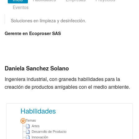
Eventos
Soluciones en limpieza y desinfección.
Gerente en Ecoproser SAS
Daniela Sanchez Solano
Ingeniera industrial, con graneds habilidades para la
creación de productos amigables con el medio ambiente.
Habilidades
Temas
Artes
Desarrollo de Producto
Innovación