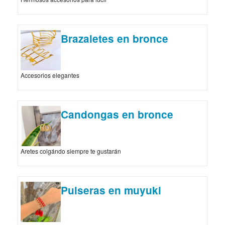
Brazaletes en bronce
Accesorios elegantes
Candongas en bronce
Aretes colgándo siempre te gustarán
Pulseras en muyuki