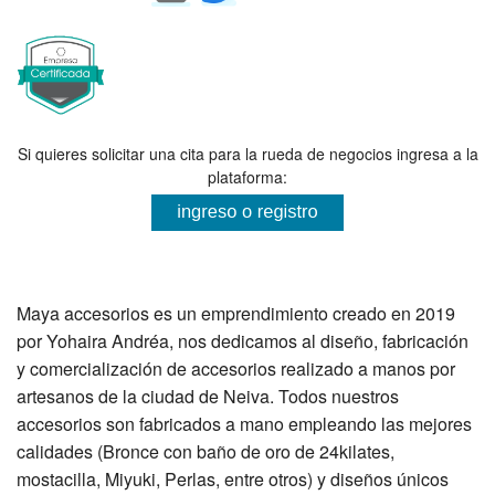
Si quieres solicitar una cita para la rueda de negocios ingresa a la
plataforma:
Maya accesorios es un emprendimiento creado en 2019
por Yohaira Andréa, nos dedicamos al diseño, fabricación
y comercialización de accesorios realizado a manos por
artesanos de la ciudad de Neiva. Todos nuestros
accesorios son fabricados a mano empleando las mejores
calidades (Bronce con baño de oro de 24kilates,
mostacilla, Miyuki, Perlas, entre otros) y diseños únicos