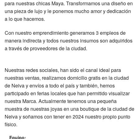
para nuestras chicas Maya. Transformamos una diseño en
una pieza de lujo y le ponemos mucho amor y dedicación
a lo que hacemos.
Con nuestro emprendimiento generamos 3 empleos de
manera indirecta y todos nuestros insumos son adquiridos
a través de proveedores de la ciudad.
Nuestras redes sociales, han sido el canal ideal para
nuestras ventas, realizamos domicilio gratis en la ciudad
de Neiva y envíos a todo el país y también, hemos
participado en ferias locales que han permitido visualizar
nuestra Marca. Actualmente tenemos una pequeña
muestra de nuestras joyas en una boutique de la ciudad de
Neiva y soñamos con tener en 2024 nuestro propio punto
físico.
Equipo: