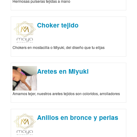
Hermosas pulseras tejidas a mano
Choker tejido
Chokers en mostacilla o Miyuki, del diseño que tu elijas
Aretes en Miyuki
Amamos tejer, nuestros aretes tejidos son coloridos, arrolladores
Anillos en bronce y perlas