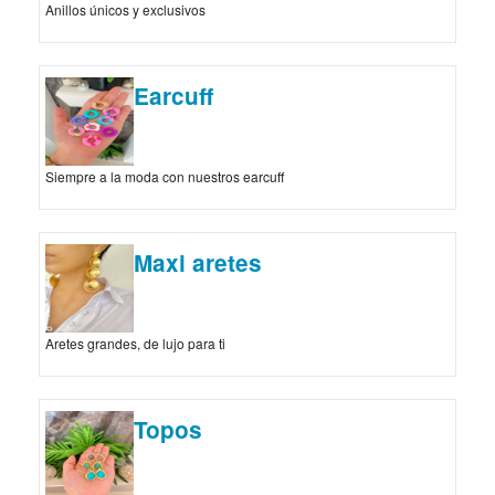
Anillos únicos y exclusivos
Earcuff
Siempre a la moda con nuestros earcuff
Maxi aretes
Aretes grandes, de lujo para ti
Topos