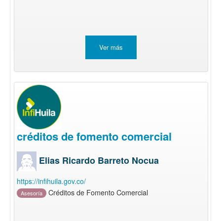
Ver más
créditos de fomento comercial
Elias Ricardo Barreto Nocua
https://infihuila.gov.co/
Créditos de Fomento Comercial
Asesoría