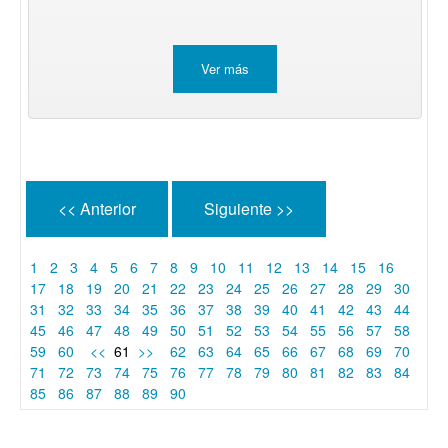
Ver más
<< Anterior
Siguiente >>
1
2
3
4
5
6
7
8
9
10
11
12
13
14
15
16
17
18
19
20
21
22
23
24
25
26
27
28
29
30
31
32
33
34
35
36
37
38
39
40
41
42
43
44
45
46
47
48
49
50
51
52
53
54
55
56
57
58
59
60
<<
61
>>
62
63
64
65
66
67
68
69
70
71
72
73
74
75
76
77
78
79
80
81
82
83
84
85
86
87
88
89
90