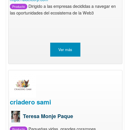
Dirigido a las empresas decididas a navegar en
Producto
las oportunidades del ecosistema de la Web3
Ver más
criadero sami
Teresa Monje Paque
Pequeñas vidas, grandes corazones
Producto