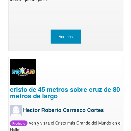
Ver más
cristo de 45 metros sobre cruz de 80
metros de largo
Hector Roberto Carrasco Cortes
Ven y visita el Cristo más Grande del Mundo en el
Producto
Huila!!