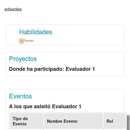
sdasdas
Habilidades
Temas
Proyectos
Donde ha participado: Evaluador 1
Eventos
A los que asistió Evaluador 1
Tipo de
Nombre Evento
Rol
Evento