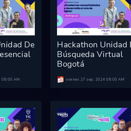
nidad De
Hackathon Unidad
esencial
Búsqueda Virtual
Bogotá
4 08:00 AM
viernes 27 sep, 2024 08:00 AM