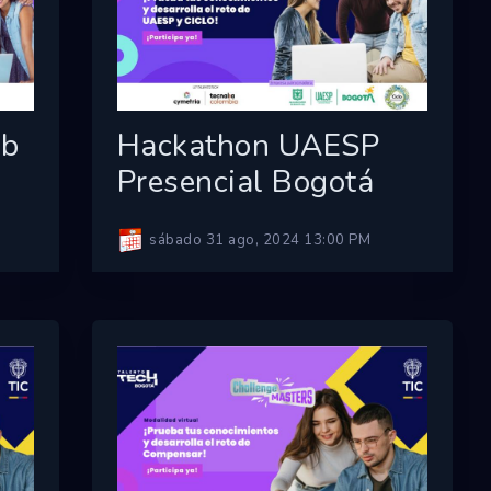
ab
Hackathon UAESP
Presencial Bogotá
sábado 31 ago, 2024 13:00 PM