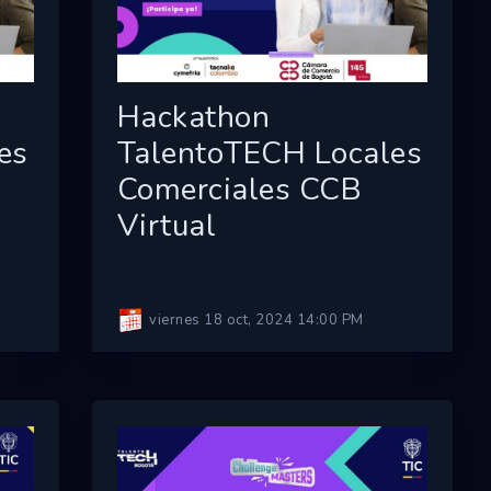
Hackathon
es
TalentoTECH Locales
Comerciales CCB
Virtual
viernes 18 oct, 2024 14:00 PM