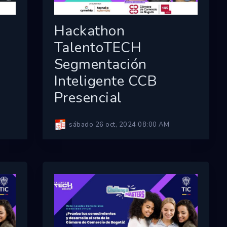
Hackathon
TalentoTECH
Segmentación
Inteligente CCB
Presencial
sábado 26 oct, 2024 08:00 AM