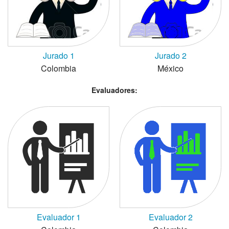
Jurado 1
Jurado 2
Colombia
México
Evaluadores:
Evaluador 1
Evaluador 2