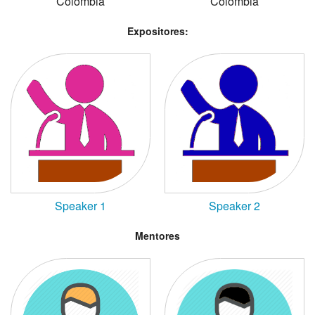
Colombia
Colombia
Expositores:
Speaker 1
Speaker 2
Mentores