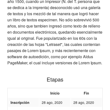
año 1500, cuando un impresor (N. del T. persona que
se dedica a la imprenta) desconocido usó una galería
de textos y los mezcló de tal manera que logró hacer
un libro de textos especimen. No sólo sobrevivió 500
años, sino que tambien ingresó como texto de relleno
en documentos electrónicos, quedando esencialmente
igual al original. Fue popularizado en los 60s con la
creación de las hojas "Letraset", las cuales contenian
pasajes de Lorem Ipsum, y más recientemente con
software de autoedición, como por ejemplo Aldus
PageMaker, el cual incluye versiones de Lorem Ipsum.
Etapas
Inicio
Fin
Inscripción
28 ago, 2020
28 ago, 2020