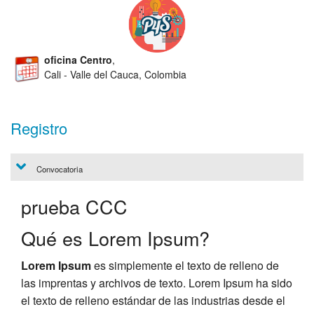
oficina Centro
,
Cali - Valle del Cauca, Colombia
Registro
Convocatoria
prueba CCC
Qué es Lorem Ipsum?
Lorem Ipsum
es simplemente el texto de relleno de
las imprentas y archivos de texto. Lorem Ipsum ha sido
el texto de relleno estándar de las industrias desde el