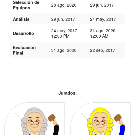
Selección de
28 ago, 2020
29 jun, 2017
Equipos
Análisis
29 jun, 2017
24 may, 2017
24 may, 2017
31 ago, 2020
Desarrollo
12:00 PM
12:00 AM
Evaluación
31 ago, 2020
22 sep, 2017
Final
134
Jurados: