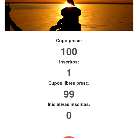
Cupo presc:
100
Inscritos:
1
Cupos libres presc:
99
Iniciativas inscritas:
0