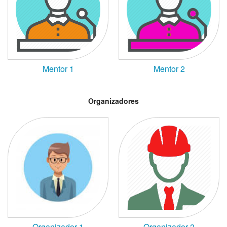
Mentor 1
Mentor 2
Organizadores
Organizador 1
Organizador 2