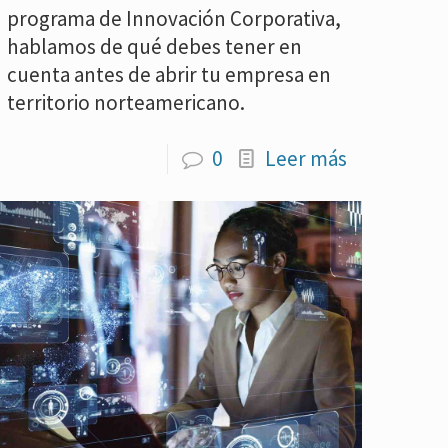
programa de Innovación Corporativa,
hablamos de qué debes tener en
cuenta antes de abrir tu empresa en
territorio norteamericano.
0
Leer más