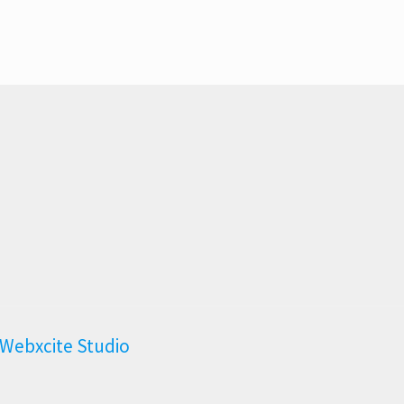
Webxcite Studio