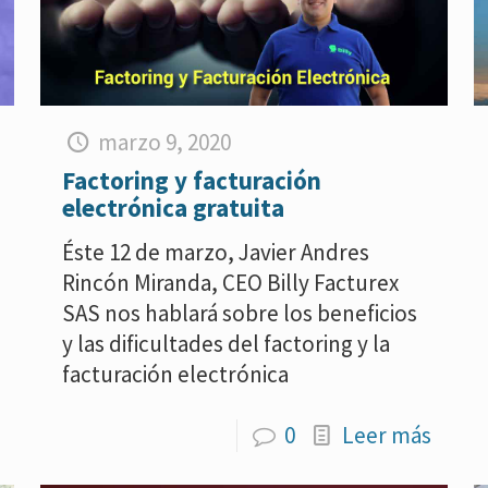
marzo 9, 2020
Factoring y facturación
electrónica gratuita
Éste 12 de marzo, Javier Andres
Rincón Miranda, CEO Billy Facturex
SAS nos hablará sobre los beneficios
y las dificultades del factoring y la
facturación electrónica
0
Leer más