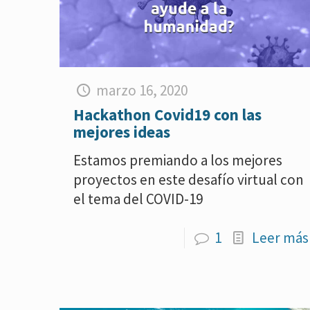
marzo 16, 2020
Hackathon Covid19 con las
mejores ideas
Estamos premiando a los mejores
proyectos en este desafío virtual con
el tema del COVID-19
1
Leer más