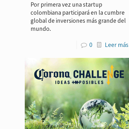
Por primera vez una startup
colombiana participará en la cumbre
global de inversiones más grande del
mundo.
0
Leer más