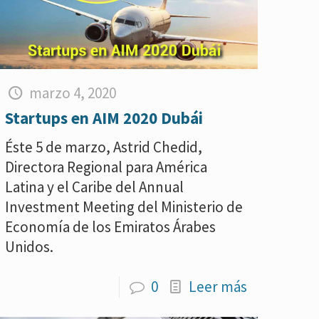
marzo 4, 2020
Startups en AIM 2020 Dubái
Éste 5 de marzo, Astrid Chedid,
Directora Regional para América
Latina y el Caribe del Annual
Investment Meeting del Ministerio de
Economía de los Emiratos Árabes
Unidos.
0
Leer más