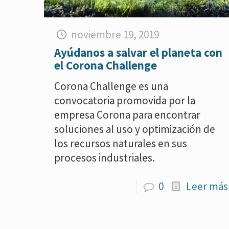
noviembre 19, 2019
Ayúdanos a salvar el planeta con
el Corona Challenge
Corona Challenge es una
convocatoria promovida por la
empresa Corona para encontrar
soluciones al uso y optimización de
los recursos naturales en sus
procesos industriales.
0
Leer más