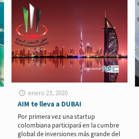
enero 23, 2020
AIM te lleva a DUBAI
Por primera vez una startup
colombiana participará en la cumbre
global de inversiones más grande del