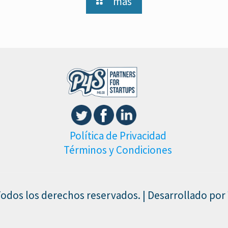
más
Política de Privacidad
Términos y Condiciones
Todos los derechos reservados. | Desarrollado por