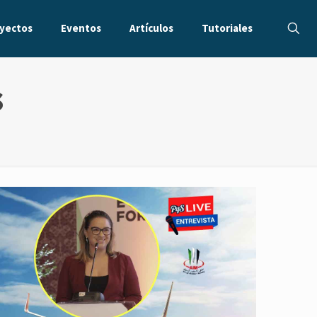
yectos
Eventos
Artículos
Tutoriales
s