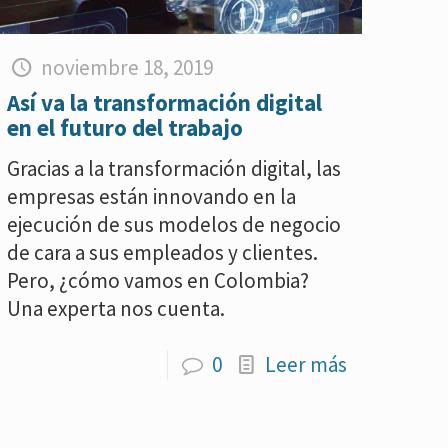
noviembre 18, 2019
Así va la transformación digital
en el futuro del trabajo
Gracias a la transformación digital, las
empresas están innovando en la
ejecución de sus modelos de negocio
de cara a sus empleados y clientes.
Pero, ¿cómo vamos en Colombia?
Una experta nos cuenta.
0
Leer más