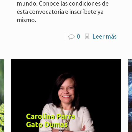
mundo. Conoce las condiciones de
esta convocatoria e inscríbete ya
mismo.
0
Leer más