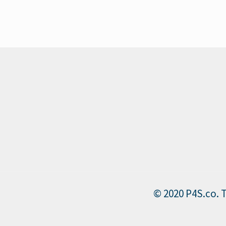
© 2020 P4S.co. 