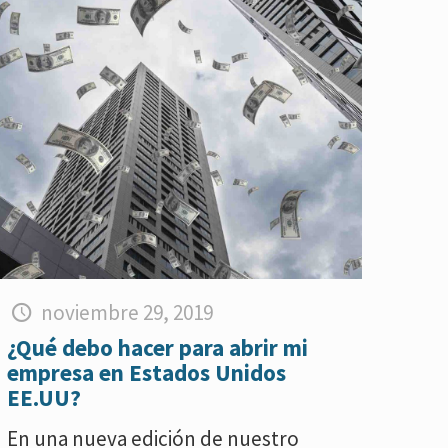
noviembre 29, 2019
¿Qué debo hacer para abrir mi
empresa en Estados Unidos
EE.UU?
En una nueva edición de nuestro