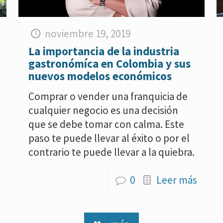
noviembre 19, 2019
La importancia de la industria
gastronómíca en Colombia y sus
nuevos modelos económicos
Comprar o vender una franquicia de
cualquier negocio es una decisión
que se debe tomar con calma. Este
paso te puede llevar al éxito o por el
contrario te puede llevar a la quiebra.
0
Leer más