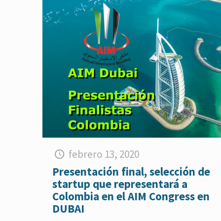
febrero 13, 2020
Presentación final, selección de
startup que representará a
Colombia en el AIM Congress en
DUBAI