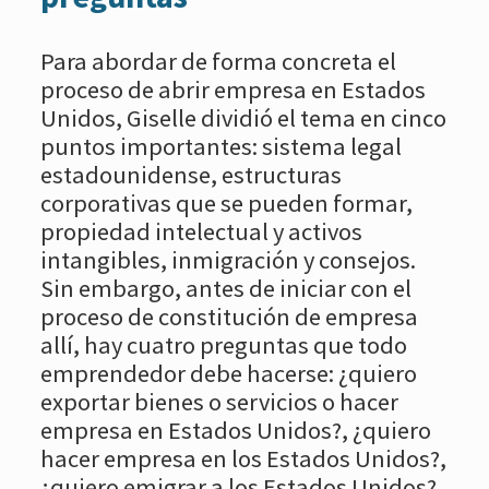
Para abordar de forma concreta el
proceso de abrir empresa en Estados
Unidos, Giselle dividió el tema en cinco
puntos importantes: sistema legal
estadounidense, estructuras
corporativas que se pueden formar,
propiedad intelectual y activos
intangibles, inmigración y consejos.
Sin embargo, antes de iniciar con el
proceso de constitución de empresa
allí, hay cuatro preguntas que todo
emprendedor debe hacerse: ¿quiero
exportar bienes o servicios o hacer
empresa en Estados Unidos?, ¿quiero
hacer empresa en los Estados Unidos?,
¿quiero emigrar a los Estados Unidos?