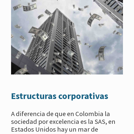
Estructuras corporativas
A diferencia de que en Colombia la
sociedad por excelencia es la SAS, en
Estados Unidos hay un mar de