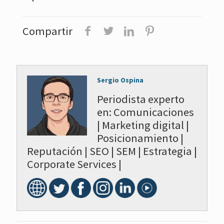
Compartir
Sergio Ospina
Periodista experto
en: Comunicaciones
| Marketing digital |
Posicionamiento |
Reputación | SEO | SEM | Estrategia |
Corporate Services |