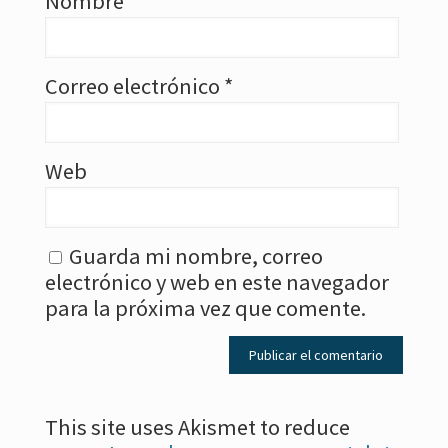
Nombre
*
Correo electrónico
*
Web
Guarda mi nombre, correo
electrónico y web en este navegador
para la próxima vez que comente.
This site uses Akismet to reduce