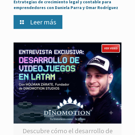
Estrategias de crecimiento legal y contable para
emprendedores con Daniela Parra y Omar Rodríguez
Leer más
Descubre cómo el desarrollo de