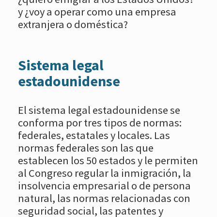
y ¿voy a operar como una empresa
extranjera o doméstica?
Sistema legal
estadounidense
El sistema legal estadounidense se
conforma por tres tipos de normas:
federales, estatales y locales. Las
normas federales son las que
establecen los 50 estados y le permiten
al Congreso regular la inmigración, la
insolvencia empresarial o de persona
natural, las normas relacionadas con
seguridad social, las patentes y