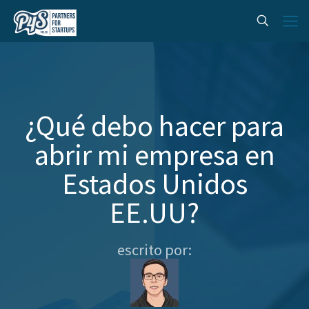
¿Qué debo hacer para
abrir mi empresa en
Estados Unidos
EE.UU?
escrito por: