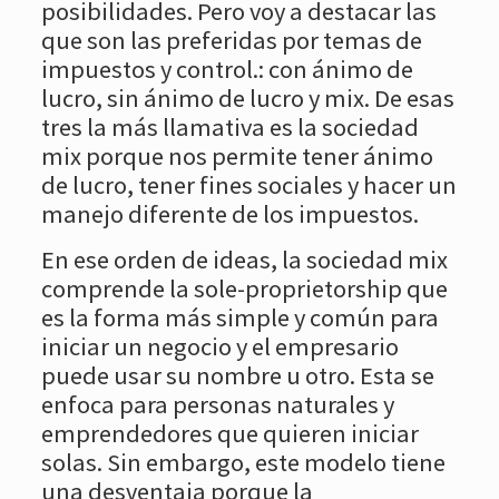
posibilidades. Pero voy a destacar las
que son las preferidas por temas de
impuestos y control.: con ánimo de
lucro, sin ánimo de lucro y mix. De esas
tres la más llamativa es la sociedad
mix porque nos permite tener ánimo
de lucro, tener fines sociales y hacer un
manejo diferente de los impuestos.
En ese orden de ideas, la sociedad mix
comprende la sole-proprietorship que
es la forma más simple y común para
iniciar un negocio y el empresario
puede usar su nombre u otro. Esta se
enfoca para personas naturales y
emprendedores que quieren iniciar
solas. Sin embargo, este modelo tiene
una desventaja porque la