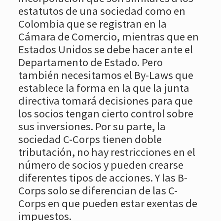
estatutos de una sociedad como en
Colombia que se registran en la
Cámara de Comercio, mientras que en
Estados Unidos se debe hacer ante el
Departamento de Estado. Pero
también necesitamos el By-Laws que
establece la forma en la que la junta
directiva tomará decisiones para que
los socios tengan cierto control sobre
sus inversiones. Por su parte, la
sociedad C-Corps tienen doble
tributación, no hay restricciones en el
número de socios y pueden crearse
diferentes tipos de acciones. Y las B-
Corps solo se diferencian de las C-
Corps en que pueden estar exentas de
impuestos.