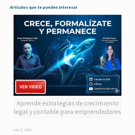
Artículos que te pueden interesar
Aprende estrategias de crecimiento
legal y contable para emprendedores
julio 3, 2026