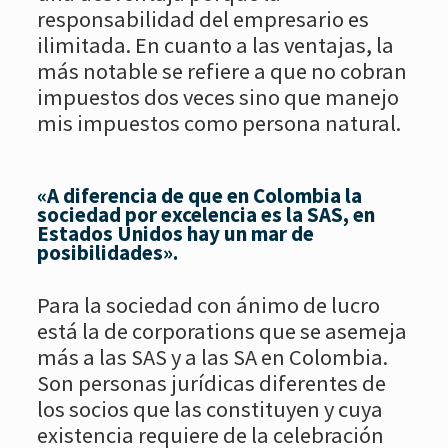
responsabilidad del empresario es
ilimitada. En cuanto a las ventajas, la
más notable se refiere a que no cobran
impuestos dos veces sino que manejo
mis impuestos como persona natural.
«A diferencia de que en Colombia la
sociedad por excelencia es la SAS, en
Estados Unidos hay un mar de
posibilidades».
Para la sociedad con ánimo de lucro
está la de corporations que se asemeja
más a las SAS y a las SA en Colombia.
Son personas jurídicas diferentes de
los socios que las constituyen y cuya
existencia requiere de la celebración