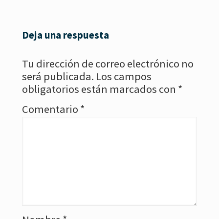
Deja una respuesta
Tu dirección de correo electrónico no
será publicada.
Los campos
obligatorios están marcados con
*
Comentario
*