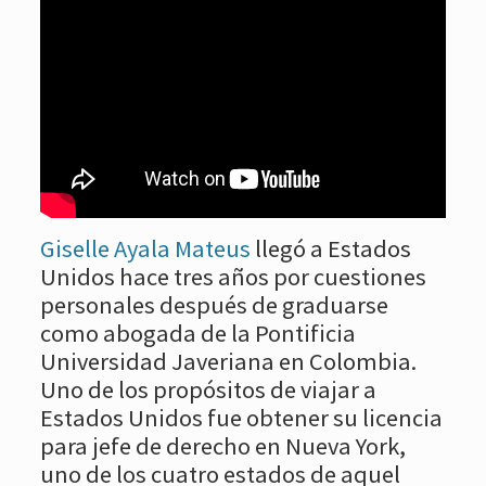
Giselle Ayala Mateus
llegó a Estados
Unidos hace tres años por cuestiones
personales después de graduarse
como abogada de la Pontificia
Universidad Javeriana en Colombia.
Uno de los propósitos de viajar a
Estados Unidos fue obtener su licencia
para jefe de derecho en Nueva York,
uno de los cuatro estados de aquel