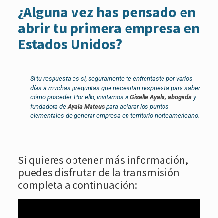
¿Alguna vez has pensado en
abrir tu primera empresa en
Estados Unidos?
Si tu respuesta es sí, seguramente te enfrentaste por varios
días a muchas preguntas que necesitan respuesta para saber
cómo proceder. Por ello, invitamos a
Giselle Ayala, abogada
y
fundadora de
Ayala Mateus
para aclarar los puntos
elementales de generar empresa en territorio norteamericano.
.
Si quieres obtener más información,
puedes disfrutar de la transmisión
completa a continuación: