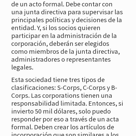
de un acto formal. Debe contar con
una junta directiva para supervisar las
principales políticas y decisiones de la
entidad. Y, si los socios quieren
participar en la administración de la
corporación, deberán ser elegidos
como miembros de la junta directiva,
administradores o representantes
legales.
Esta sociedad tiene tres tipos de
clasificaciones: S-Corps, C-Corps y B-
Corps. Las corporations tienen una
responsabilidad limitada. Entonces, si
invierto 50 mil dólares, solo puedo
responder por eso a través de un acta
formal. Deben crear los artículos de
incorporación que son similares a los