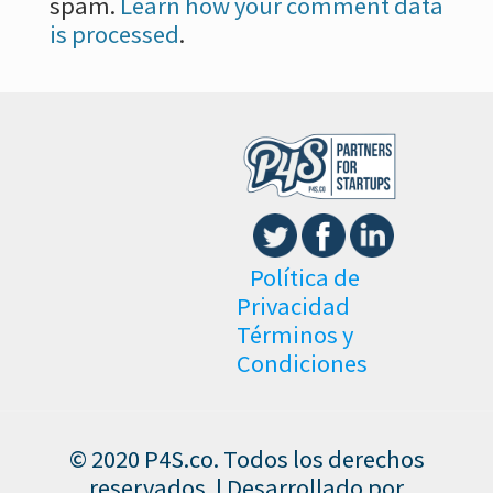
spam.
Learn how your comment data
is processed
.
Política de
Privacidad
Términos y
Condiciones
© 2020 P4S.co. Todos los derechos
reservados. | Desarrollado por