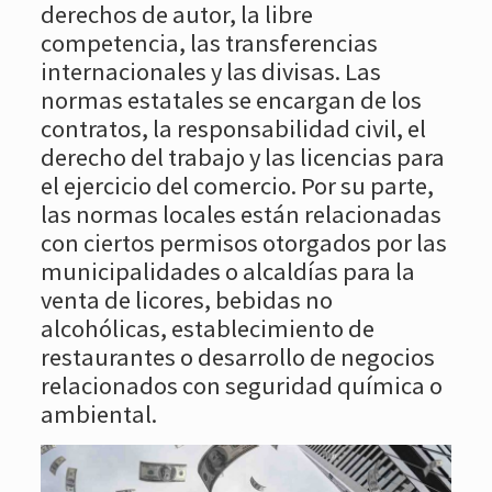
derechos de autor, la libre
competencia, las transferencias
internacionales y las divisas. Las
normas estatales se encargan de los
contratos, la responsabilidad civil, el
derecho del trabajo y las licencias para
el ejercicio del comercio. Por su parte,
las normas locales están relacionadas
con ciertos permisos otorgados por las
municipalidades o alcaldías para la
venta de licores, bebidas no
alcohólicas, establecimiento de
restaurantes o desarrollo de negocios
relacionados con seguridad química o
ambiental.