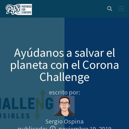
Ayúdanos a salvar el
planeta con el Corona
Challenge
escrito por:
Sergio Ospina
publicado:
noviembre 19, 2019