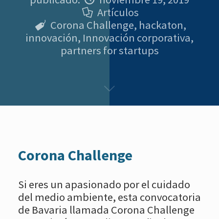
Artículos
Corona Challenge
,
hackaton
,
innovación
,
Innovación corporativa
,
partners for startups
Corona Challenge
Si eres un apasionado por el cuidado
del medio ambiente, esta convocatoria
de Bavaria llamada Corona Challenge