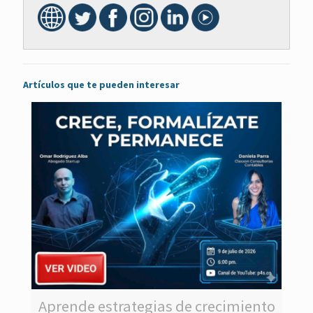
Artículos que te pueden interesar
Aprende estrategias de crecimiento