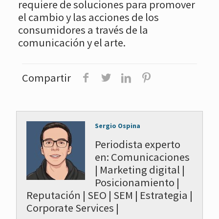
requiere de soluciones para promover
el cambio y las acciones de los
consumidores a través de la
comunicación y el arte.
Compartir
Sergio Ospina
Periodista experto
en: Comunicaciones
| Marketing digital |
Posicionamiento |
Reputación | SEO | SEM | Estrategia |
Corporate Services |