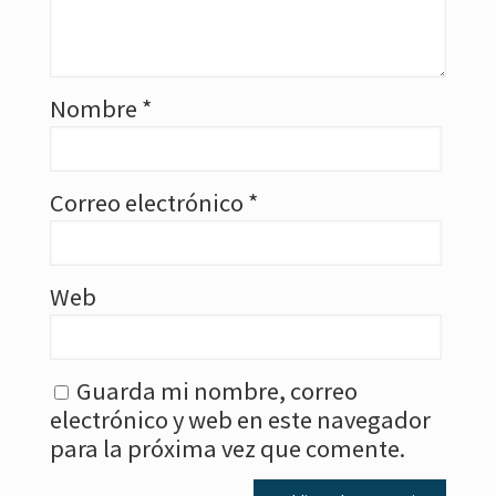
Nombre
*
Correo electrónico
*
Web
Guarda mi nombre, correo
electrónico y web en este navegador
para la próxima vez que comente.