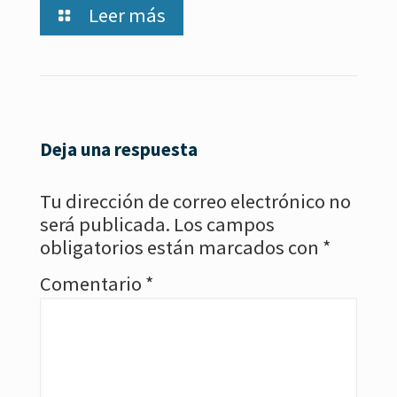
Leer más
Deja una respuesta
Tu dirección de correo electrónico no
será publicada.
Los campos
obligatorios están marcados con
*
Comentario
*