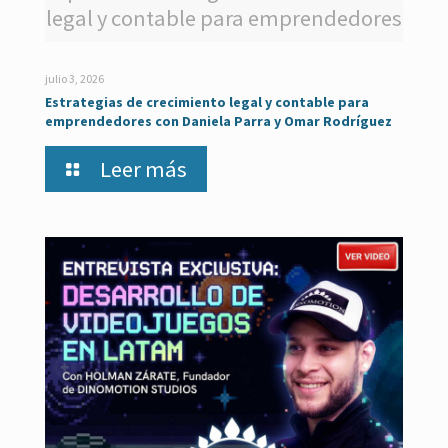
legal y contable para emprendedores
julio 3, 2026
Estrategias de crecimiento legal y contable para
emprendedores con Daniela Parra y Omar Rodríguez
Leer más