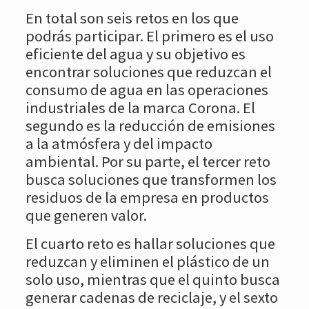
En total son seis retos en los que
podrás participar. El primero es el uso
eficiente del agua y su objetivo es
encontrar soluciones que reduzcan el
consumo de agua en las operaciones
industriales de la marca Corona. El
segundo es la reducción de emisiones
a la atmósfera y del impacto
ambiental. Por su parte, el tercer reto
busca soluciones que transformen los
residuos de la empresa en productos
que generen valor.
El cuarto reto es hallar soluciones que
reduzcan y eliminen el plástico de un
solo uso, mientras que el quinto busca
generar cadenas de reciclaje, y el sexto