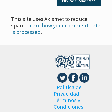
This site uses Akismet to reduce
spam.
Learn how your comment data
is processed
.
Política de
Privacidad
Términos y
Condiciones