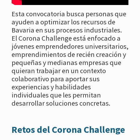
Esta convocatoria busca personas que
ayuden a optimizar los recursos de
Bavaria en sus procesos industriales.
El Corona Challenge está enfocado a
jóvenes emprendedores universitarios,
emprendimientos de recién creación y
pequeñas y medianas empresas que
quieran trabajar en un contexto
colaborativo para aportar sus
experiencias y habilidades
individuales que les permitan
desarrollar soluciones concretas.
Retos del Corona Challenge