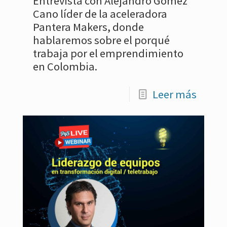
Entrevista con Alejandro Gómez
Cano líder de la aceleradora
Pantera Makers, donde
hablaremos sobre el porqué
trabaja por el emprendimiento
en Colombia.
Leer más