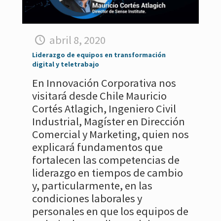
abril 8, 2020
Liderazgo de equipos en transformación
digital y teletrabajo
En Innovación Corporativa nos
visitará desde Chile Mauricio
Cortés Atlagich, Ingeniero Civil
Industrial, Magíster en Dirección
Comercial y Marketing, quien nos
explicará fundamentos que
fortalecen las competencias de
liderazgo en tiempos de cambio
y, particularmente, en las
condiciones laborales y
personales en que los equipos de