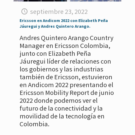
septiembre 23, 2022
Ericsson en Andicom 2022 con Elizabeth Peña
Jáuregui y Andres Quintero Arango.
Andres Quintero Arango Country
Manager en Ericsson Colombia,
junto con Elizabeth Peña
Jáuregui líder de relaciones con
los gobiernos y las industrias
también de Ericsson, estuvieron
en Andicom 2022 presentando el
Ericsson Mobility Report de junio
2022 donde podemos ver el
futuro de la conectividad y la
movilidad de la tecnología en
Colombia.