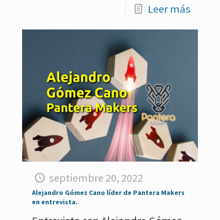
Leer más
septiembre 20, 2022
Alejandro Gómez Cano líder de Pantera Makers
en entrevista.