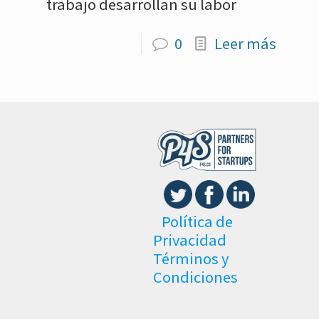
trabajo desarrollan su labor
0
Leer más
Política de
Privacidad
Términos y
Condiciones