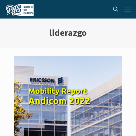
liderazgo