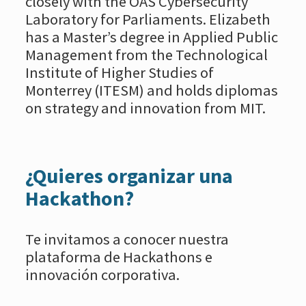
closely with the OAS Cybersecurity
Laboratory for Parliaments. Elizabeth
has a Master’s degree in Applied Public
Management from the Technological
Institute of Higher Studies of
Monterrey (ITESM) and holds diplomas
on strategy and innovation from MIT.
¿Quieres organizar una
Hackathon?
Te invitamos a conocer nuestra
plataforma de Hackathons e
innovación corporativa.