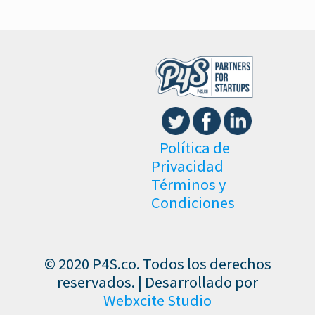
Política de
Privacidad
Términos y
Condiciones
© 2020 P4S.co. Todos los derechos
reservados. | Desarrollado por
Webxcite Studio