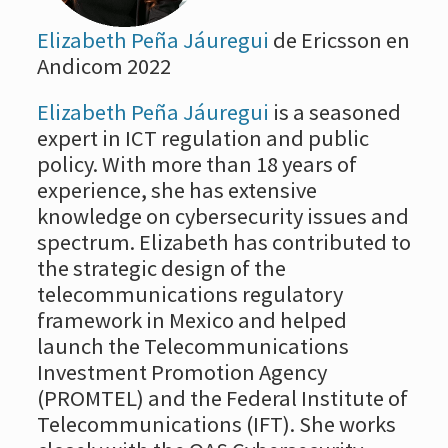
Elizabeth Peña Jáuregui
de Ericsson en
Andicom 2022
Elizabeth Peña Jáuregui
is a seasoned
expert in ICT regulation and public
policy. With more than 18 years of
experience, she has extensive
knowledge on cybersecurity issues and
spectrum. Elizabeth has contributed to
the strategic design of the
telecommunications regulatory
framework in Mexico and helped
launch the Telecommunications
Investment Promotion Agency
(PROMTEL) and the Federal Institute of
Telecommunications (IFT). She works