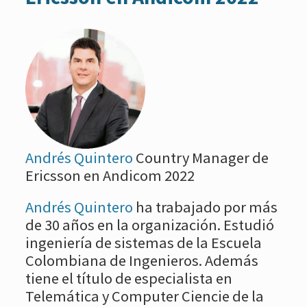
Andrés Quintero
Country Manager de
Ericsson en Andicom 2022
Andrés Quintero
ha trabajado por más
de 30 años en la organización. Estudió
ingeniería de sistemas de la Escuela
Colombiana de Ingenieros. Además
tiene el título de especialista en
Telemática y Computer Ciencie de la