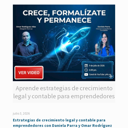
Aprende estrategias de crecimiento
legal y contable para emprendedores
julio 3, 2026
Estrategias de crecimiento legal y contable para
emprendedores con Daniela Parra y Omar Rodríguez