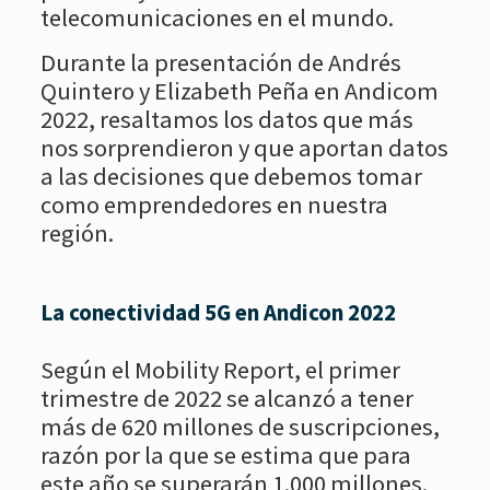
telecomunicaciones en el mundo.
Durante la presentación de Andrés
Quintero y Elizabeth Peña en Andicom
2022, resaltamos los datos que más
nos sorprendieron y que aportan datos
a las decisiones que debemos tomar
como emprendedores en nuestra
región.
La conectividad 5G en Andicon 2022
Según el Mobility Report, el primer
trimestre de 2022 se alcanzó a tener
más de 620 millones de suscripciones,
razón por la que se estima que para
este año se superarán 1.000 millones.