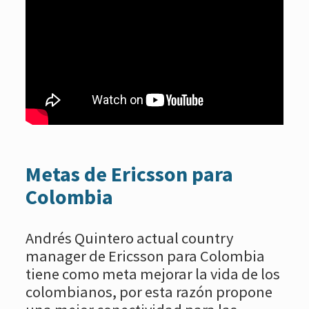
Metas de Ericsson para
Colombia
Andrés Quintero actual country
manager de Ericsson para Colombia
tiene como meta mejorar la vida de los
colombianos, por esta razón propone