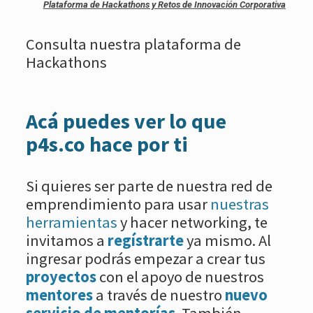
Plataforma de Hackathons y Retos de Innovación Corporativa
Consulta nuestra plataforma de
Hackathons
Acá puedes ver lo que
p4s.co hace por ti
Si quieres ser parte de nuestra red de
emprendimiento para usar
nuestras
herramientas
y hacer networking, te
invitamos a
regístrarte
ya mismo. Al
ingresar podrás empezar a crear tus
proyectos
con el apoyo de nuestros
mentores
a través de nuestro
nuevo
servicio de mentorías
. También