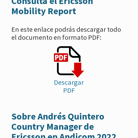
Consulta el Ericsson
Mobility Report
En este enlace podrás descargar todo
el documento en formato PDF:
Descargar
PDF
Sobre Andrés Quintero
Country Manager de
Ericsson en Andicom 2022