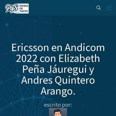
Ericsson en Andicom
2022 con Elizabeth
Peña Jáuregui y
Andres Quintero
Arango.
escrito por: