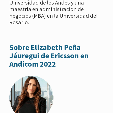
Universidad de los Andes y una
maestría en administración de
negocios (MBA) en la Universidad del
Rosario.
Sobre Elizabeth Peña
Jáuregui de Ericsson en
Andicom 2022