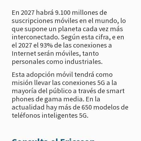
En 2027 habrá 9.100 millones de
suscripciones móviles en el mundo, lo
que supone un planeta cada vez más
interconectado. Según esta cifra, e en
el 2027 el 93% de las conexiones a
Internet serán móviles, tanto
personales como industriales.
Esta adopción móvil tendrá como
misión llevar las conexiones 5G a la
mayoría del público a través de smart
phones de gama media. En la
actualidad hay más de 650 modelos de
teléfonos inteligentes 5G.