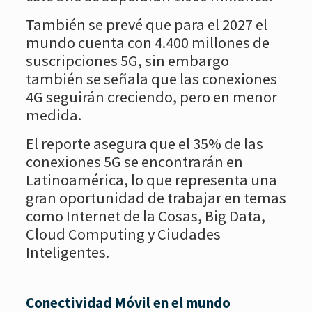
También se prevé que para el 2027 el
mundo cuenta con 4.400 millones de
suscripciones 5G, sin embargo
también se señala que las conexiones
4G seguirán creciendo, pero en menor
medida.
El reporte asegura que el 35% de las
conexiones 5G se encontrarán en
Latinoamérica, lo que representa una
gran oportunidad de trabajar en temas
como Internet de la Cosas, Big Data,
Cloud Computing y Ciudades
Inteligentes.
Conectividad Móvil en el mundo