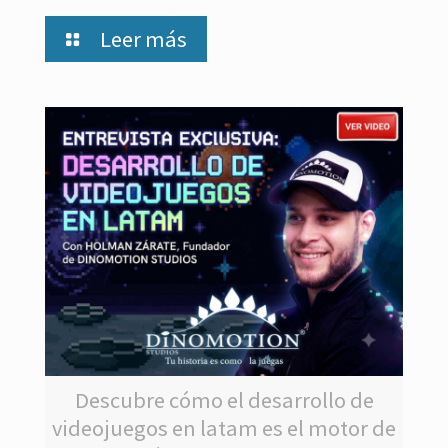
Leer más
Descubre cómo el desarrollo de
videojuegos en latam es el motor de