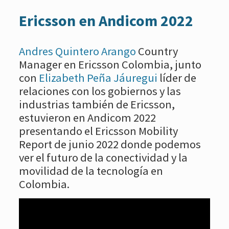
Ericsson en Andicom 2022
Andres Quintero Arango
Country
Manager en Ericsson Colombia, junto
con
Elizabeth Peña Jáuregui
líder de
relaciones con los gobiernos y las
industrias también de Ericsson,
estuvieron en Andicom 2022
presentando el Ericsson Mobility
Report de junio 2022 donde podemos
ver el futuro de la conectividad y la
movilidad de la tecnología en
Colombia.