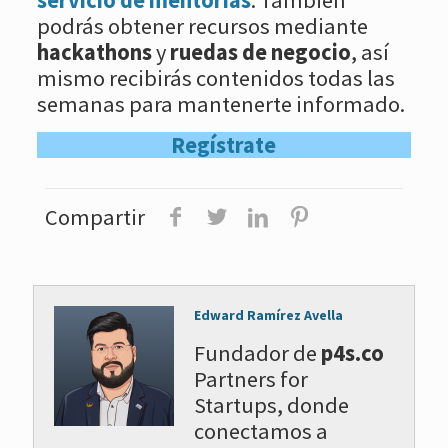
podrás obtener recursos mediante
hackathons
y
ruedas de negocio
, así
mismo recibirás contenidos todas las
semanas para mantenerte informado.
Regístrate
Compartir
Edward Ramírez Avella
Fundador de
p4s.co
Partners for
Startups, donde
conectamos a