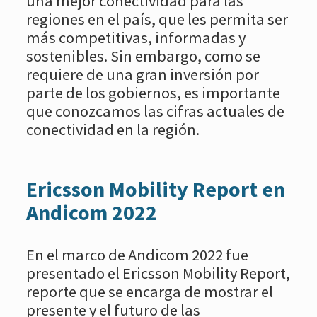
una mejor conectividad para las
regiones en el país, que les permita ser
más competitivas, informadas y
sostenibles. Sin embargo, como se
requiere de una gran inversión por
parte de los gobiernos, es importante
que conozcamos las cifras actuales de
conectividad en la región.
Ericsson Mobility Report en
Andicom 2022
En el marco de Andicom 2022 fue
presentado el Ericsson Mobility Report,
reporte que se encarga de mostrar el
presente y el futuro de las