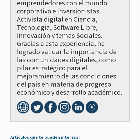
emprendedores con el mundo
corporativo e inversionistas.
Activista digital en Ciencia,
Tecnología, Software Libre,
Innovación y temas Sociales.
Gracias a esta experiencia, he
logrado validar la importancia de
las comunidades digitales, como
pilar estratégico para el
mejoramiento de las condiciones
del país en materia de progreso
económico y desarrollo académico.
Artículos que te pueden interesar