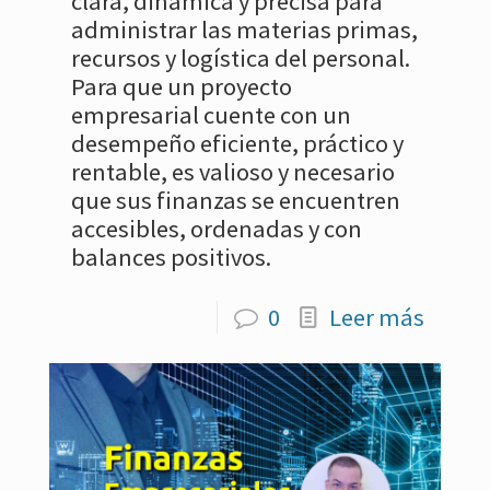
clara, dinámica y precisa para
administrar las materias primas,
recursos y logística del personal.
Para que un proyecto
empresarial cuente con un
desempeño eficiente, práctico y
rentable, es valioso y necesario
que sus finanzas se encuentren
accesibles, ordenadas y con
balances positivos.
0
Leer más