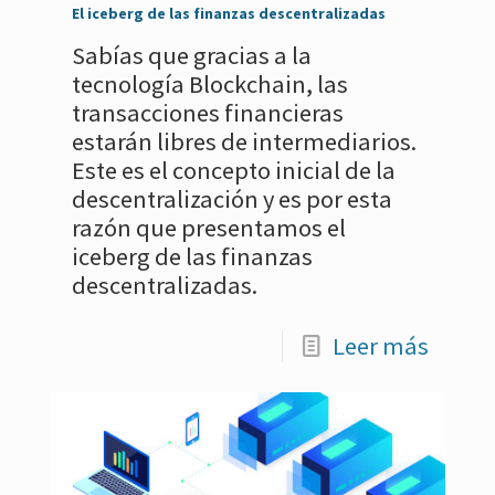
El iceberg de las finanzas descentralizadas
Sabías que gracias a la
tecnología Blockchain, las
transacciones financieras
estarán libres de intermediarios.
Este es el concepto inicial de la
descentralización y es por esta
razón que presentamos el
iceberg de las finanzas
descentralizadas.
Leer más