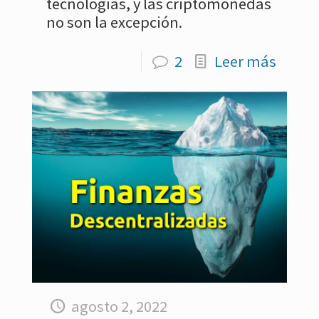
tecnologías, y las criptomonedas
no son la excepción.
2
Leer más
agosto 2, 2022