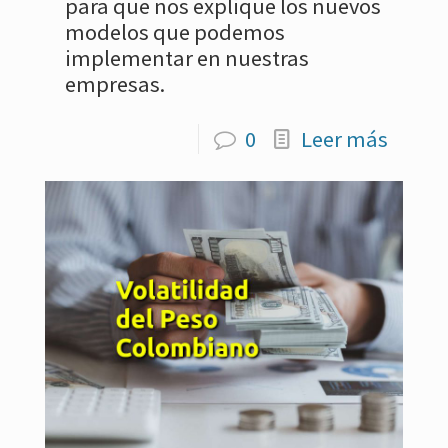
para que nos explique los nuevos
modelos que podemos
implementar en nuestras
empresas.
0
Leer más