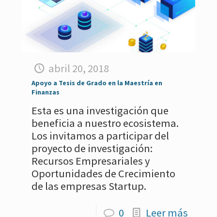
abril 20, 2018
Apoyo a Tesis de Grado en la Maestría en
Finanzas
Esta es una investigación que
beneficia a nuestro ecosistema.
Los invitamos a participar del
proyecto de investigación:
Recursos Empresariales y
Oportunidades de Crecimiento
de las empresas Startup.
0
Leer más