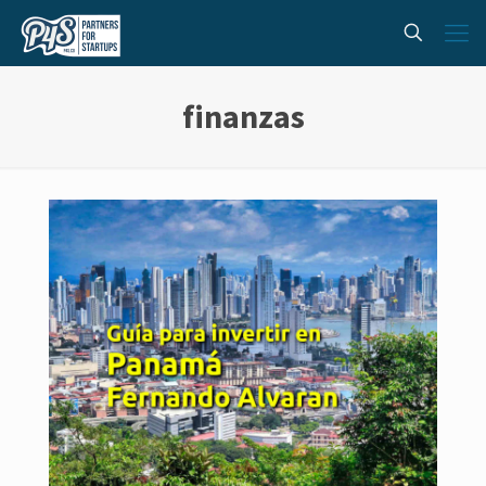
finanzas