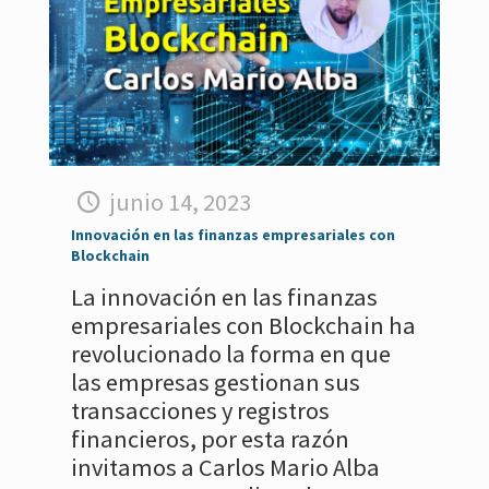
junio 14, 2023
Innovación en las finanzas empresariales con
Blockchain
La innovación en las finanzas
empresariales con Blockchain ha
revolucionado la forma en que
las empresas gestionan sus
transacciones y registros
financieros, por esta razón
invitamos a Carlos Mario Alba