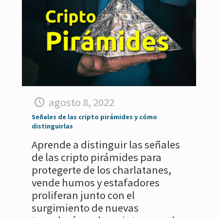
agosto 8, 2022
Señales de las cripto pirámides y cómo
distinguirlas
Aprende a distinguir las señales
de las cripto pirámides para
protegerte de los charlatanes,
vende humos y estafadores
proliferan junto con el
surgimiento de nuevas