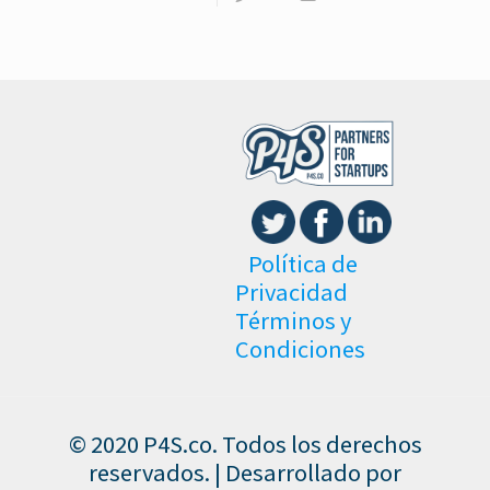
Política de
Privacidad
Términos y
Condiciones
© 2020 P4S.co. Todos los derechos
reservados. | Desarrollado por