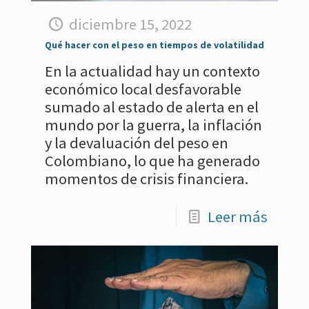
diciembre 15, 2022
Qué hacer con el peso en tiempos de volatilidad
En la actualidad hay un contexto
económico local desfavorable
sumado al estado de alerta en el
mundo por la guerra, la inflación
y la devaluación del peso en
Colombiano, lo que ha generado
momentos de crisis financiera.
Leer más