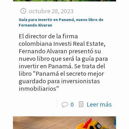
octubre 28, 2023
Guía para invertir en Panamá, nuevo libro de
Fernando Alvaran
El director de la firma
colombiana Investi Real Estate,
Fernando Alvaran presentó su
nuevo libro que será la guía para
invertir en Panamá. Se trata del
libro "Panamá el secreto mejor
guardado para inversionistas
inmobiliarios"
0
Leer más