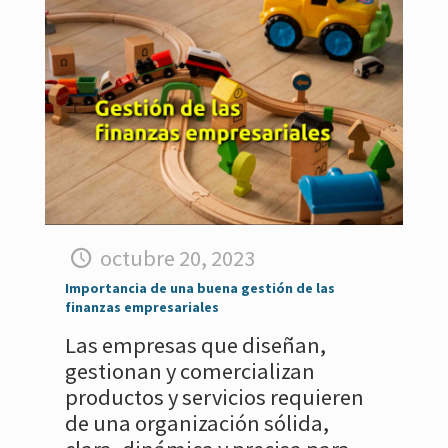
octubre 20, 2023
Importancia de una buena gestión de las
finanzas empresariales
Las empresas que diseñan,
gestionan y comercializan
productos y servicios requieren
de una organización sólida,