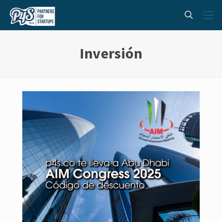
Inversión