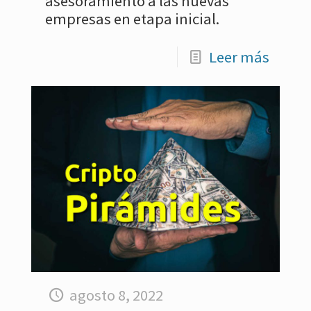
asesoramiento a las nuevas
empresas en etapa inicial.
Leer más
agosto 8, 2022