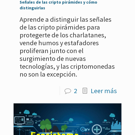
Señales de las cripto pirámides y cómo
distinguirlas
Aprende a distinguir las señales
de las cripto pirámides para
protegerte de los charlatanes,
vende humos y estafadores
proliferan junto con el
surgimiento de nuevas
tecnologías, y las criptomonedas
no son la excepción.
2
Leer más