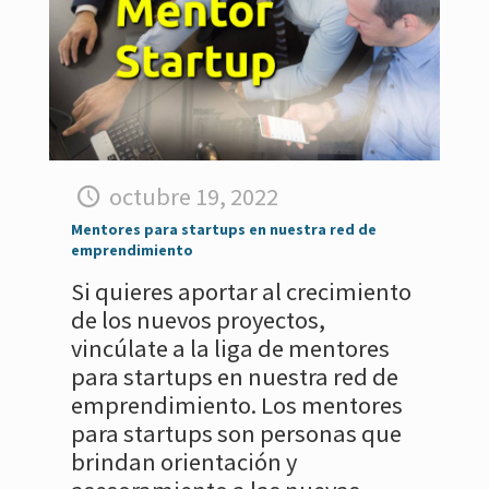
octubre 19, 2022
Mentores para startups en nuestra red de
emprendimiento
Si quieres aportar al crecimiento
de los nuevos proyectos,
vincúlate a la liga de mentores
para startups en nuestra red de
emprendimiento. Los mentores
para startups son personas que
brindan orientación y