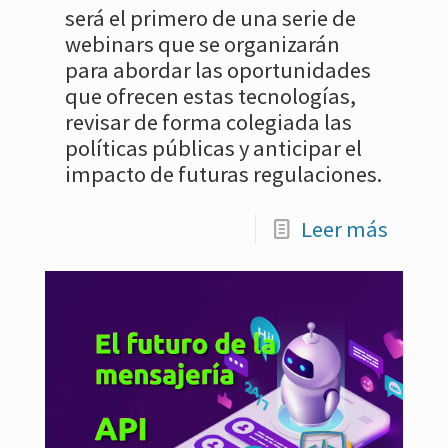
será el primero de una serie de
webinars que se organizarán
para abordar las oportunidades
que ofrecen estas tecnologías,
revisar de forma colegiada las
políticas públicas y anticipar el
impacto de futuras regulaciones.
Leer más