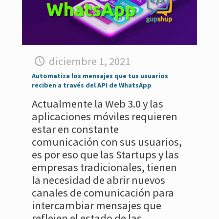
diciembre 1, 2021
Automatiza los mensajes que tus usuarios
reciben a través del API de WhatsApp
Actualmente la Web 3.0 y las
aplicaciones móviles requieren
estar en constante
comunicación con sus usuarios,
es por eso que las Startups y las
empresas tradicionales, tienen
la necesidad de abrir nuevos
canales de comunicación para
intercambiar mensajes que
reflejen el estado de las