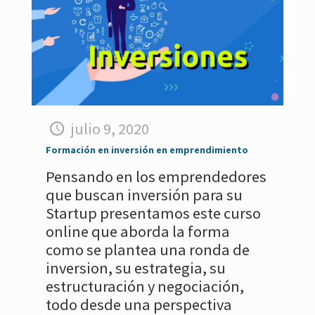
julio 9, 2020
Formación en inversión en emprendimiento
Pensando en los emprendedores
que buscan inversión para su
Startup presentamos este curso
online que aborda la forma
como se plantea una ronda de
inversion, su estrategia, su
estructuración y negociación,
todo desde una perspectiva