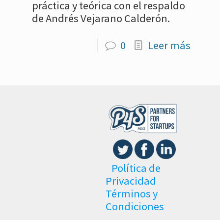
práctica y teórica con el respaldo
de Andrés Vejarano Calderón.
0
Leer más
Política de
Privacidad
Términos y
Condiciones