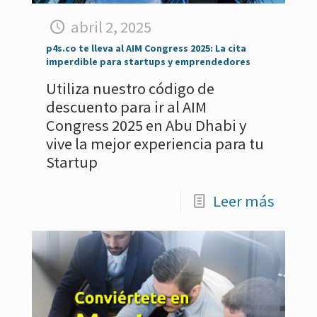
abril 2, 2025
p4s.co te lleva al AIM Congress 2025: La cita
imperdible para startups y emprendedores
Utiliza nuestro código de
descuento para ir al AIM
Congress 2025 en Abu Dhabi y
vive la mejor experiencia para tu
Startup
Leer más