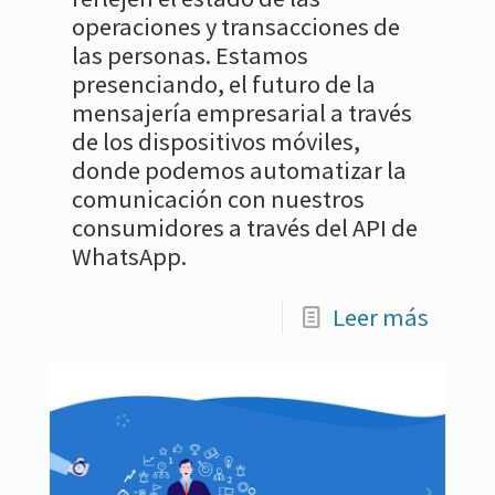
operaciones y transacciones de
las personas. Estamos
presenciando, el futuro de la
mensajería empresarial a través
de los dispositivos móviles,
donde podemos automatizar la
comunicación con nuestros
consumidores a través del API de
WhatsApp.
Leer más