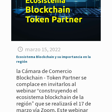
marzo 15, 2022
Ecosistema Blockchain y su importancia en la
región
la Cámara de Comercio
Blockchain - Token Partner se
complace en invitarlos al
webinar “construyendo el
ecosistema blockchain de la
región” que se realizará el 17 de
marzo vía Zoom. Este webinar