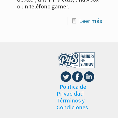
o un teléfono gamer.
Leer más
Política de
Privacidad
Términos y
Condiciones