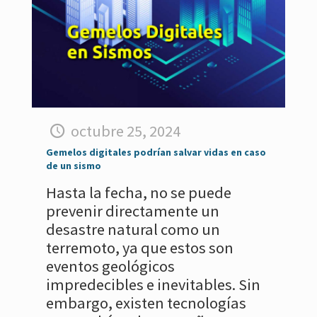
octubre 25, 2024
Gemelos digitales podrían salvar vidas en caso
de un sismo
Hasta la fecha, no se puede
prevenir directamente un
desastre natural como un
terremoto, ya que estos son
eventos geológicos
impredecibles e inevitables. Sin
embargo, existen tecnologías