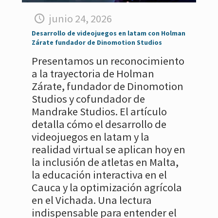
junio 24, 2026
Desarrollo de videojuegos en latam con Holman
Zárate fundador de Dinomotion Studios
Presentamos un reconocimiento
a la trayectoria de Holman
Zárate, fundador de Dinomotion
Studios y cofundador de
Mandrake Studios. El artículo
detalla cómo el desarrollo de
videojuegos en latam y la
realidad virtual se aplican hoy en
la inclusión de atletas en Malta,
la educación interactiva en el
Cauca y la optimización agrícola
en el Vichada. Una lectura
indispensable para entender el