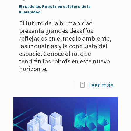
El rol de los Robots en el futuro de la
humanidad
El futuro de la humanidad
presenta grandes desafíos
reflejados en el medio ambiente,
las industrias y la conquista del
espacio. Conoce el rol que
tendrán los robots en este nuevo
horizonte.
Leer más