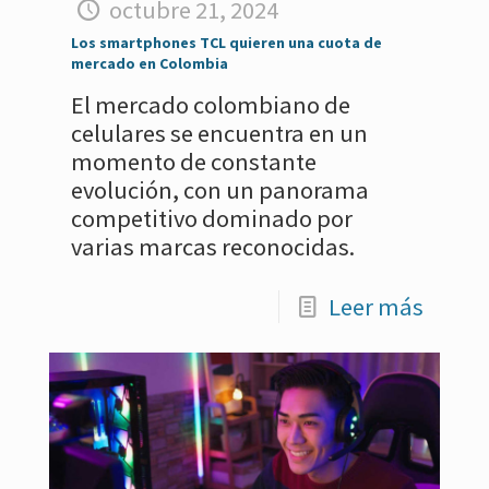
octubre 21, 2024
Los smartphones TCL quieren una cuota de
mercado en Colombia
El mercado colombiano de
celulares se encuentra en un
momento de constante
evolución, con un panorama
competitivo dominado por
varias marcas reconocidas.
Leer más