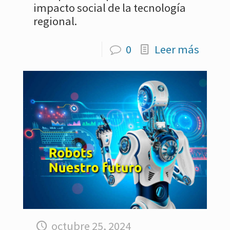
impacto social de la tecnología
regional.
0
Leer más
octubre 25, 2024