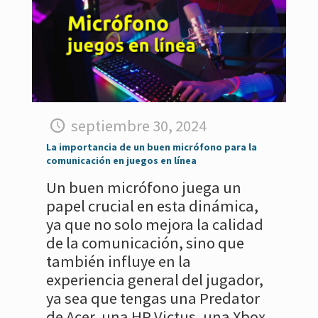
septiembre 30, 2024
La importancia de un buen micrófono para la
comunicación en juegos en línea
Un buen micrófono juega un
papel crucial en esta dinámica,
ya que no solo mejora la calidad
de la comunicación, sino que
también influye en la
experiencia general del jugador,
ya sea que tengas una Predator
de Acer, una HP Victus, una Xbox