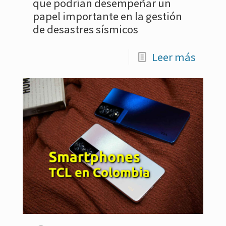
que podrían desempeñar un
papel importante en la gestión
de desastres sísmicos
Leer más