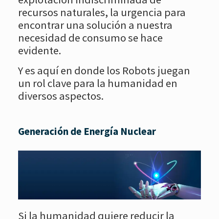
recursos naturales, la urgencia para
encontrar una solución a nuestra
necesidad de consumo se hace
evidente.
Y es aquí en donde los Robots juegan
un rol clave para la humanidad en
diversos aspectos.
Generación de Energía Nuclear
Si la humanidad quiere reducir la