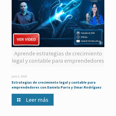
Aprende estrategias de crecimiento
legal y contable para emprendedores
julio 3, 2026
Estrategias de crecimiento legal y contable para
emprendedores con Daniela Parra y Omar Rodríguez
Leer más