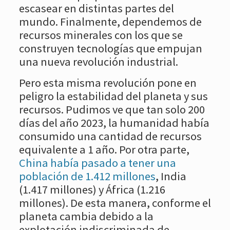
escasear en distintas partes del
mundo. Finalmente, dependemos de
recursos minerales con los que se
construyen tecnologías que empujan
una nueva revolución industrial.
Pero esta misma revolución pone en
peligro la estabilidad del planeta y sus
recursos. Pudimos ve que tan solo 200
días del año 2023, la humanidad había
consumido una cantidad de recursos
equivalente a 1 año. Por otra parte,
China había pasado a tener una
población de 1.412 millones
, India
(1.417 millones) y África (1.216
millones). De esta manera, conforme el
planeta cambia debido a la
explotación indiscriminada de