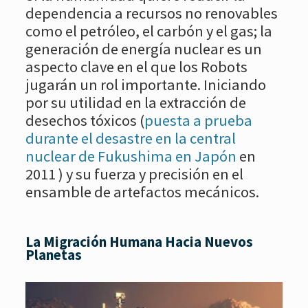
dependencia a recursos no renovables
como el petróleo, el carbón y el gas; la
generación de energía nuclear es un
aspecto clave en el que los Robots
jugarán un rol importante. Iniciando
por su utilidad en la extracción de
desechos tóxicos (
puesta a prueba
durante el desastre en la central
nuclear de Fukushima en Japón
en
2011 ) y su fuerza y precisión en el
ensamble de artefactos mecánicos.
La Migración Humana Hacia Nuevos
Planetas