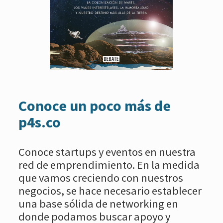
Conoce un poco más de
p4s.co
Conoce startups y eventos en nuestra
red de emprendimiento. En la medida
que vamos creciendo con nuestros
negocios, se hace necesario establecer
una base sólida de networking en
donde podamos buscar apoyo y