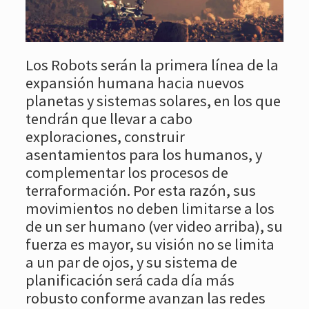
Los Robots serán la primera línea de la
expansión humana hacia nuevos
planetas y sistemas solares, en los que
tendrán que llevar a cabo
exploraciones, construir
asentamientos para los humanos, y
complementar los procesos de
terraformación. Por esta razón, sus
movimientos no deben limitarse a los
de un ser humano (ver video arriba), su
fuerza es mayor, su visión no se limita
a un par de ojos, y su sistema de
planificación será cada día más
robusto conforme avanzan las redes