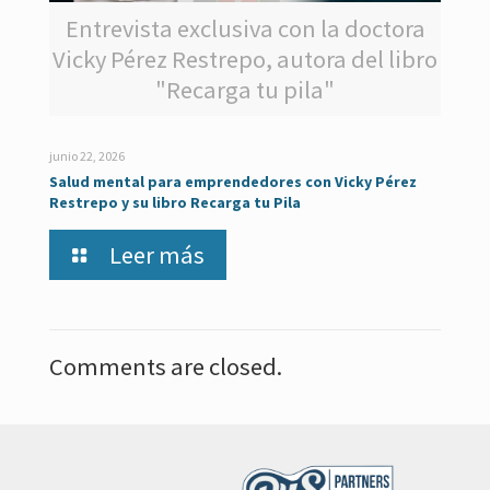
Entrevista exclusiva con la doctora
Vicky Pérez Restrepo, autora del libro
"Recarga tu pila"
junio 22, 2026
Salud mental para emprendedores con Vicky Pérez
Restrepo y su libro Recarga tu Pila
Leer más
Comments are closed.