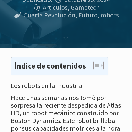
Artículos
,
Gametech
Cuarta Revolución
,
Futuro
,
robots
Índice de contenidos
Los robots en la industria
Hace unas semanas nos tomó por
sorpresa la reciente despedida de Atlas
HD, un robot mecánico construido por
Boston Dynamics. Este robot brillaba
por sus capacidades motrices a la hora