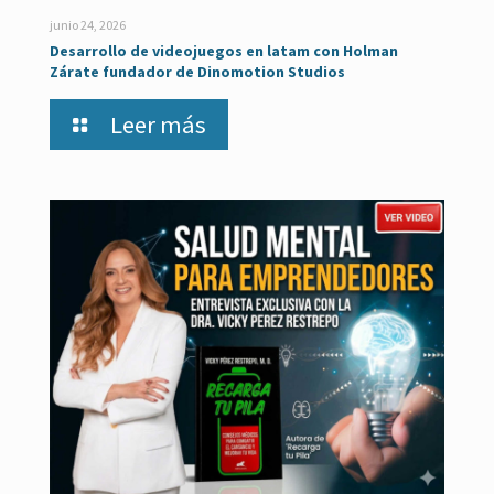
junio 24, 2026
Desarrollo de videojuegos en latam con Holman
Zárate fundador de Dinomotion Studios
Leer más