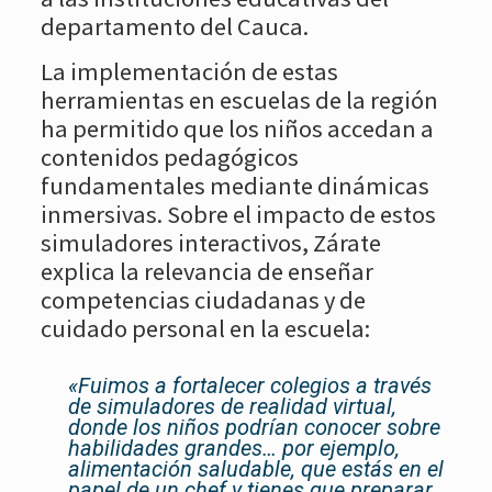
departamento del Cauca.
La implementación de estas
herramientas en escuelas de la región
ha permitido que los niños accedan a
contenidos pedagógicos
fundamentales mediante dinámicas
inmersivas. Sobre el impacto de estos
simuladores interactivos, Zárate
explica la relevancia de enseñar
competencias ciudadanas y de
cuidado personal en la escuela:
«Fuimos a fortalecer colegios a través
de simuladores de realidad virtual,
donde los niños podrían conocer sobre
habilidades grandes… por ejemplo,
alimentación saludable, que estás en el
papel de un chef y tienes que preparar