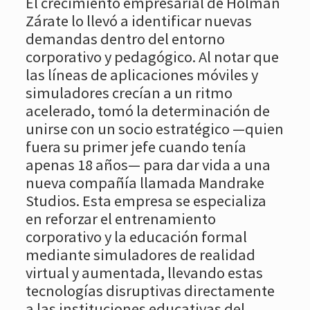
El crecimiento empresarial de Holman
Zárate lo llevó a identificar nuevas
demandas dentro del entorno
corporativo y pedagógico. Al notar que
las líneas de aplicaciones móviles y
simuladores crecían a un ritmo
acelerado, tomó la determinación de
unirse con un socio estratégico —quien
fuera su primer jefe cuando tenía
apenas 18 años— para dar vida a una
nueva compañía llamada Mandrake
Studios. Esta empresa se especializa
en reforzar el entrenamiento
corporativo y la educación formal
mediante simuladores de realidad
virtual y aumentada, llevando estas
tecnologías disruptivas directamente
a las instituciones educativas del