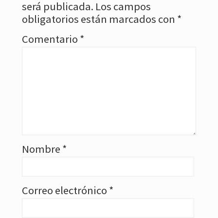
será publicada.
Los campos
obligatorios están marcados con
*
Comentario
*
Nombre
*
Correo electrónico
*