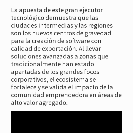
La apuesta de este gran ejecutor
tecnológico demuestra que las
ciudades intermedias y las regiones
son los nuevos centros de gravedad
para la creación de software con
calidad de exportación. Al llevar
soluciones avanzadas a zonas que
tradicionalmente han estado
apartadas de los grandes focos
corporativos, el ecosistema se
fortalece y se valida el impacto de la
comunidad emprendedora en áreas de
alto valor agregado.