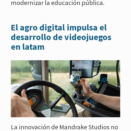
modernizar la educación pública.
El agro digital impulsa el
desarrollo de videojuegos
en latam
La innovación de Mandrake Studios no