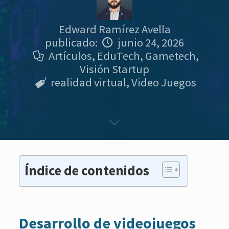
Edward Ramírez Avella
publicado:
junio 24, 2026
Artículos
,
EduTech
,
Gametech
,
Visión Startup
realidad virtual
,
Video Juegos
Índice de contenidos
Desarrollo de videojuegos