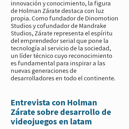
innovación y conocimiento, la figura
de Holman Zárate destaca con luz
propia. Como fundador de Dinomotion
Studios y cofundador de Mandrake
Studios, Zárate representa el espíritu
del emprendedor serial que pone la
tecnología al servicio de la sociedad,
un líder técnico cuyo reconocimiento
es fundamental para inspirar a las
nuevas generaciones de
desarrolladores en todo el continente.
Entrevista con Holman
Zárate sobre desarrollo de
videojuegos en latam