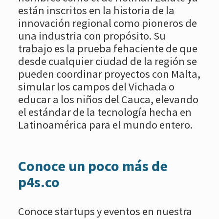
están inscritos en la historia de la
innovación regional como pioneros de
una industria con propósito. Su
trabajo es la prueba fehaciente de que
desde cualquier ciudad de la región se
pueden coordinar proyectos con Malta,
simular los campos del Vichada o
educar a los niños del Cauca, elevando
el estándar de la tecnología hecha en
Latinoamérica para el mundo entero.
Conoce un poco más de
p4s.co
Conoce startups y eventos en nuestra