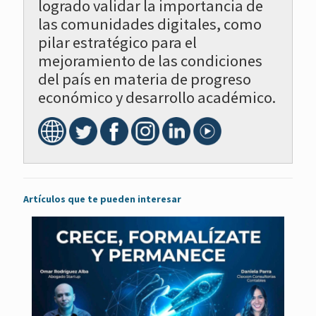
logrado validar la importancia de
las comunidades digitales, como
pilar estratégico para el
mejoramiento de las condiciones
del país en materia de progreso
económico y desarrollo académico.
Artículos que te pueden interesar