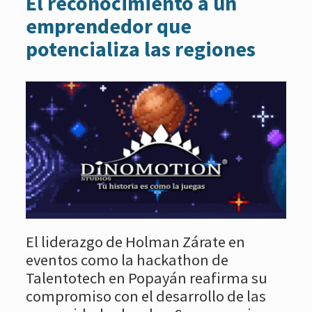
El reconocimiento a un
emprendedor que
potencializa las regiones
El liderazgo de Holman Zárate en
eventos como la hackathon de
Talentotech en Popayán reafirma su
compromiso con el desarrollo de las