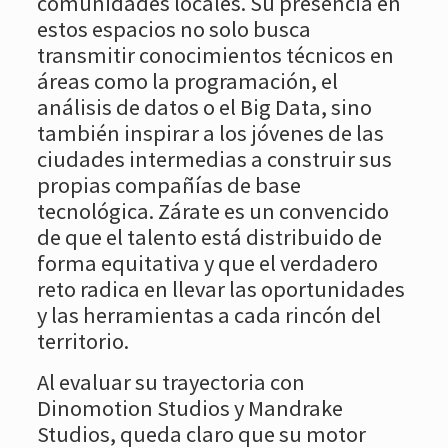
comunidades locales. Su presencia en
estos espacios no solo busca
transmitir conocimientos técnicos en
áreas como la programación, el
análisis de datos o el Big Data, sino
también inspirar a los jóvenes de las
ciudades intermedias a construir sus
propias compañías de base
tecnológica. Zárate es un convencido
de que el talento está distribuido de
forma equitativa y que el verdadero
reto radica en llevar las oportunidades
y las herramientas a cada rincón del
territorio.
Al evaluar su trayectoria con
Dinomotion Studios y Mandrake
Studios, queda claro que su motor