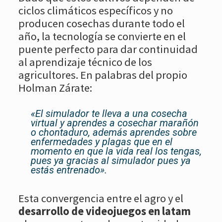
ciclos climáticos específicos y no
producen cosechas durante todo el
año, la tecnología se convierte en el
puente perfecto para dar continuidad
al aprendizaje técnico de los
agricultores. En palabras del propio
Holman Zárate:
«El simulador te lleva a una cosecha
virtual y aprendes a cosechar marañón
o chontaduro, además aprendes sobre
enfermedades y plagas que en el
momento en que la vida real los tengas,
pues ya gracias al simulador pues ya
estás entrenado».
Esta convergencia entre el agro y el
desarrollo de videojuegos en latam