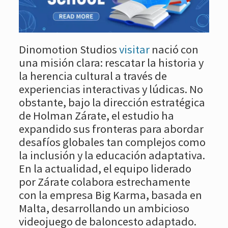
Dinomotion Studios
visitar
nació con
una misión clara: rescatar la historia y
la herencia cultural a través de
experiencias interactivas y lúdicas. No
obstante, bajo la dirección estratégica
de Holman Zárate, el estudio ha
expandido sus fronteras para abordar
desafíos globales tan complejos como
la inclusión y la educación adaptativa.
En la actualidad, el equipo liderado
por Zárate colabora estrechamente
con la empresa Big Karma, basada en
Malta, desarrollando un ambicioso
videojuego de baloncesto adaptado.