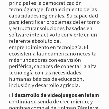
principal es la democratización
tecnológica y el fortalecimiento de las
capacidades regionales. Su capacidad
para identificar problemas del entorno
y estructurar soluciones basadas en
software interactivo lo convierte en un
referente absoluto del
emprendimiento en tecnología. El
ecosistema latinoamericano necesita
más fundadores con esa visión
periférica, capaces de conectar la alta
tecnología con las necesidades
humanas básicas de educación,
inclusión y desarrollo agrícola.
El
desarrollo de videojuegos en latam
continúa su senda de crecimiento, y
nombres como el de Holman Zárate ya