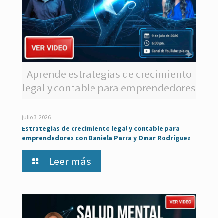
Aprende estrategias de crecimiento
legal y contable para emprendedores
julio 3, 2026
Estrategias de crecimiento legal y contable para
emprendedores con Daniela Parra y Omar Rodríguez
Leer más