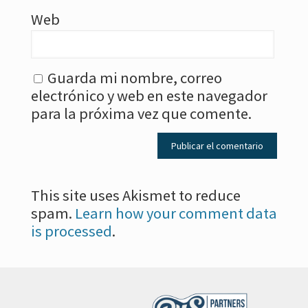
Web
Guarda mi nombre, correo
electrónico y web en este navegador
para la próxima vez que comente.
This site uses Akismet to reduce
spam.
Learn how your comment data
is processed
.