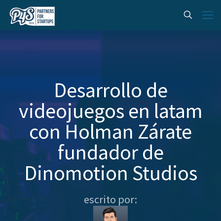
Desarrollo de
videojuegos en latam
con Holman Zárate
fundador de
Dinomotion Studios
escrito por: