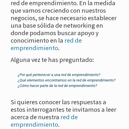
red de emprendimiento. En la medida
que vamos creciendo con nuestros
negocios, se hace necesario establecer
una base sólida de networking en
donde podamos buscar apoyo y
conocimiento en la
red de
emprendimiento
.
Alguna vez te has preguntado:
¿Por qué pertenecer a una red de emprendimiento?
¿Qué elementos encontramos en la red de emprendimiento?
¿Cómo hacer parte de la red de emprendimiento?
Si quieres conocer las respuestas a
estos interrogantes te invitamos a leer
acerca de nuestra
red de
emprendimiento
.