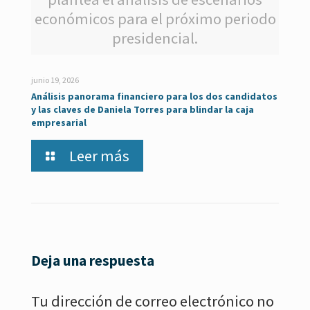
económicos para el próximo periodo
presidencial.
junio 19, 2026
Análisis panorama financiero para los dos candidatos
y las claves de Daniela Torres para blindar la caja
empresarial
Leer más
Deja una respuesta
Tu dirección de correo electrónico no