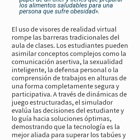
los alimentos saludables para una
persona que sufre obesidad».
El uso de visores de realidad virtual
rompe las barreras tradicionales del
aula de clases. Los estudiantes pueden
asimilar conceptos complejos como la
comunicación asertiva, la sexualidad
inteligente, la defensa personal o la
comprensión de trabajos en alturas de
una forma completamente segura y
participativa. A través de dinámicas de
juego estructuradas, el simulador
evalúa las decisiones del estudiante y
lo guía hacia soluciones óptimas,
demostrando que la tecnología es la
mejor aliada para superar los tabúes y