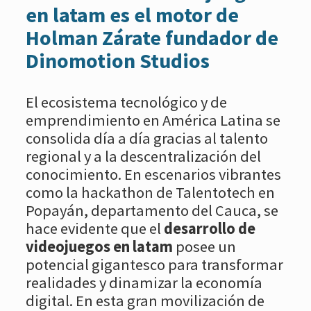
en latam es el motor de
Holman Zárate fundador de
Dinomotion Studios
El ecosistema tecnológico y de
emprendimiento en América Latina se
consolida día a día gracias al talento
regional y a la descentralización del
conocimiento. En escenarios vibrantes
como la hackathon de Talentotech en
Popayán, departamento del Cauca, se
hace evidente que el
desarrollo de
videojuegos en latam
posee un
potencial gigantesco para transformar
realidades y dinamizar la economía
digital. En esta gran movilización de