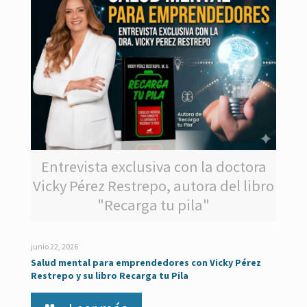
Entrevista exclusiva con la doctora
Vicky Pérez Restrepo, autora del libro
"Recarga tu pila"
junio 22, 2026
Salud mental para emprendedores con Vicky Pérez
Restrepo y su libro Recarga tu Pila