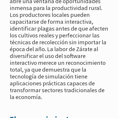
abre una ventana de oportunidades
inmensa para la productividad rural.
Los productores locales pueden
capacitarse de forma interactiva,
identificar plagas antes de que afecten
los cultivos reales y perfeccionar las
técnicas de recolección sin importar la
época del año. La labor de Zárate al
diversificar el uso del software
interactivo merece un reconocimiento
total, ya que demuestra que la
tecnología de simulación tiene
aplicaciones prácticas capaces de
transformar sectores tradicionales de
la economía.