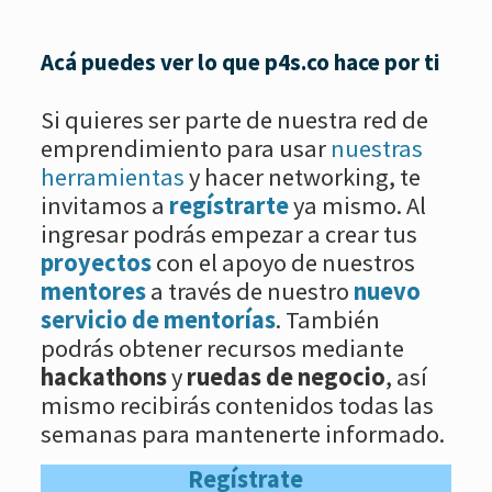
Acá puedes ver lo que p4s.co hace por ti
Si quieres ser parte de nuestra red de
emprendimiento para usar
nuestras
herramientas
y hacer networking, te
invitamos a
regístrarte
ya mismo. Al
ingresar podrás empezar a crear tus
proyectos
con el apoyo de nuestros
mentores
a través de nuestro
nuevo
servicio de mentorías
. También
podrás obtener recursos mediante
hackathons
y
ruedas de negocio
, así
mismo recibirás contenidos todas las
semanas para mantenerte informado.
Regístrate