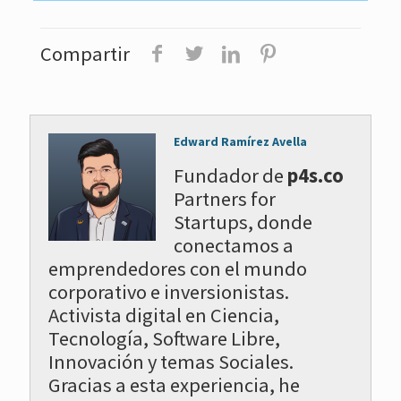
Compartir
Edward Ramírez Avella
Fundador de
p4s.co
Partners for
Startups, donde
conectamos a
emprendedores con el mundo
corporativo e inversionistas.
Activista digital en Ciencia,
Tecnología, Software Libre,
Innovación y temas Sociales.
Gracias a esta experiencia, he