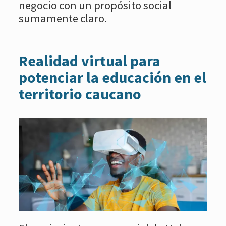
negocio con un propósito social
sumamente claro.
Realidad virtual para
potenciar la educación en el
territorio caucano