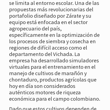
se limita al entorno escolar. Una de las
propuestas más revolucionarias del
portafolio diseñado por Zárate y su
equipo está enfocada en el sector
agropecuario del país,
específicamente en la optimización de
los procesos de siembra y cosecha en
regiones de difícil acceso como el
departamento del Vichada. La
empresa ha desarrollado simuladores
virtuales para el entrenamiento en el
manejo de cultivos de marañón y
chontaduro, productos agrícolas que
hoy en día son considerados
auténticos motores de riqueza
económica para el campo colombiano.
Dado que estos cultivos dependen de