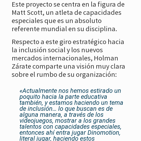
Este proyecto se centra en la figura de
Matt Scott, un atleta de capacidades
especiales que es un absoluto
referente mundial en su disciplina.
Respecto a este giro estratégico hacia
la inclusión social y los nuevos
mercados internacionales, Holman
Zárate comparte una visión muy clara
sobre el rumbo de su organización:
«Actualmente nos hemos estirado un
poquito hacia la parte educativa
también, y estamos haciendo un tema
de inclusión… lo que buscan es de
alguna manera, a través de los
videojuegos, mostrar a los grandes
talentos con capacidades especiales,
entonces ahí entra jugar Dinomotion,
literal jugar, haciendo estos