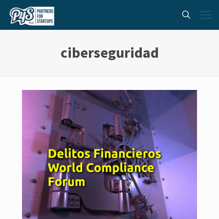
ciberseguridad