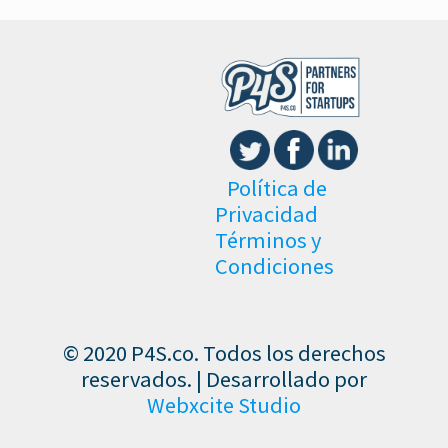
Política de
Privacidad
Términos y
Condiciones
© 2020 P4S.co. Todos los derechos
reservados. | Desarrollado por
Webxcite Studio