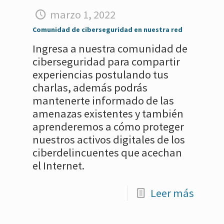
marzo 1, 2022
Comunidad de ciberseguridad en nuestra red
Ingresa a nuestra comunidad de
ciberseguridad para compartir
experiencias postulando tus
charlas, además podrás
mantenerte informado de las
amenazas existentes y también
aprenderemos a cómo proteger
nuestros activos digitales de los
ciberdelincuentes que acechan
el Internet.
Leer más