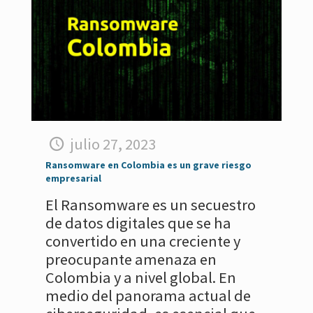
julio 27, 2023
Ransomware en Colombia es un grave riesgo
empresarial
El Ransomware es un secuestro
de datos digitales que se ha
convertido en una creciente y
preocupante amenaza en
Colombia y a nivel global. En
medio del panorama actual de