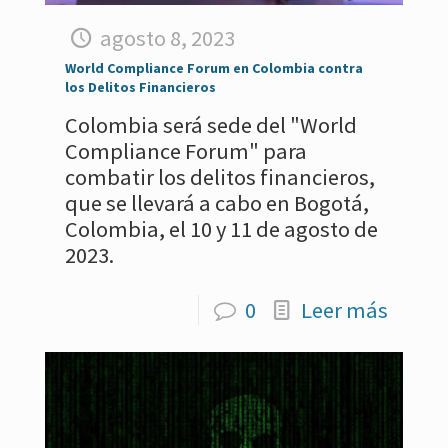
agosto 8, 2023
World Compliance Forum en Colombia contra
los Delitos Financieros
Colombia será sede del "World
Compliance Forum" para
combatir los delitos financieros,
que se llevará a cabo en Bogotá,
Colombia, el 10 y 11 de agosto de
2023.
0
Leer más