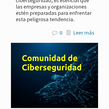
ciberseguridad, es esencial que
las empresas y organizaciones
estén preparadas para enfrentar
esta peligrosa tendencia.
0
Leer más