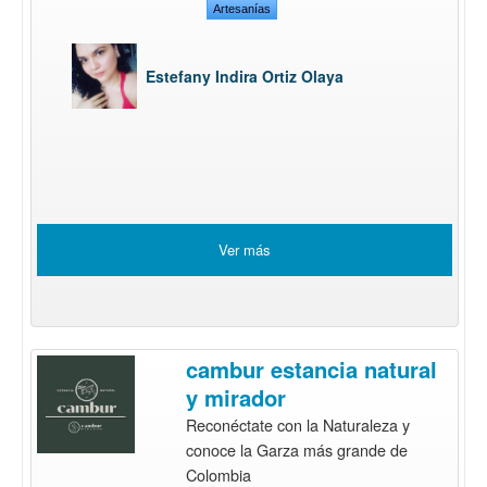
Artesanías
Estefany Indira Ortiz Olaya
Ver más
cambur estancia natural
y mirador
Reconéctate con la Naturaleza y
conoce la Garza más grande de
Colombia