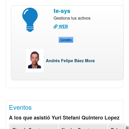
te-sys
Gestiona tus activos
WEB
Gestión
Andrés Felipe Báez Mora
Eventos
A los que asistió Yuri Stefani Quintero Lopez