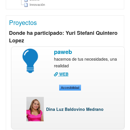
Innovación
Proyectos
Donde ha participado: Yuri Stefani Quintero
Lopez
paweb
hacemos de tus necesidades, una
realidad
WEB
Accesibilidad
Dina Luz Baldovino Medrano