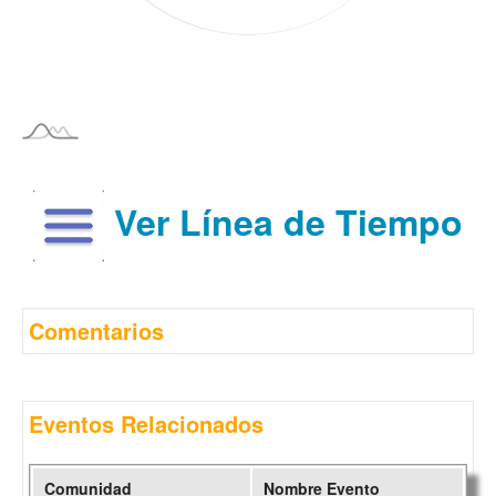
Ver Línea de Tiempo
Comentarios
Eventos Relacionados
Comunidad
Nombre Evento