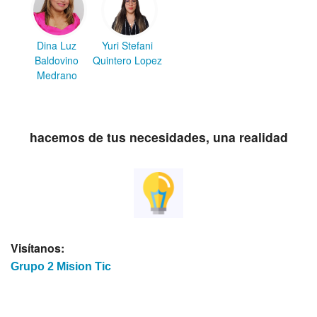
Dina Luz
Yuri Stefani
Baldovino
Quintero Lopez
Medrano
hacemos de tus necesidades, una realidad
Visítanos:
Grupo 2 Mision Tic