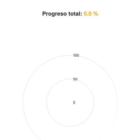
Progreso total:
0.0 %