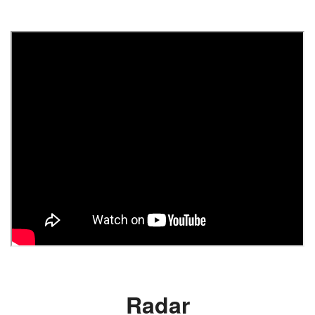
Radar