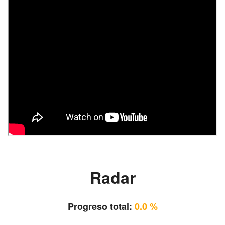
Radar
Progreso total:
0.0 %