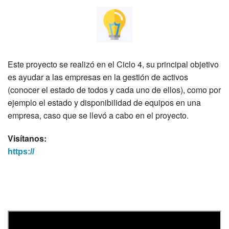
Este proyecto se realizó en el Ciclo 4, su principal objetivo
es ayudar a las empresas en la gestión de activos
(conocer el estado de todos y cada uno de ellos), como por
ejemplo el estado y disponibilidad de equipos en una
empresa, caso que se llevó a cabo en el proyecto.
Visítanos:
https://