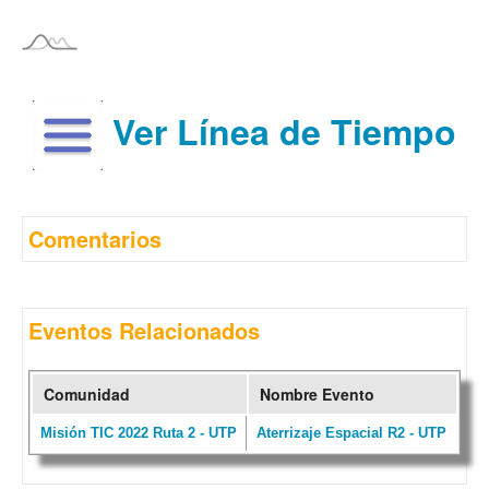
Ver Línea de Tiempo
Comentarios
Eventos Relacionados
Comunidad
Nombre Evento
Misión TIC 2022 Ruta 2 - UTP
Aterrizaje Espacial R2 - UTP