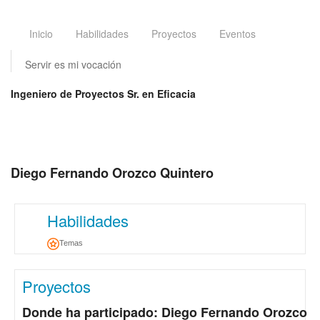
Inicio
Habilidades
Proyectos
Eventos
Servir es mi vocación
Ingeniero de Proyectos Sr. en Eficacia
Diego Fernando Orozco Quintero
Habilidades
Temas
Proyectos
Donde ha participado: Diego Fernando Orozco