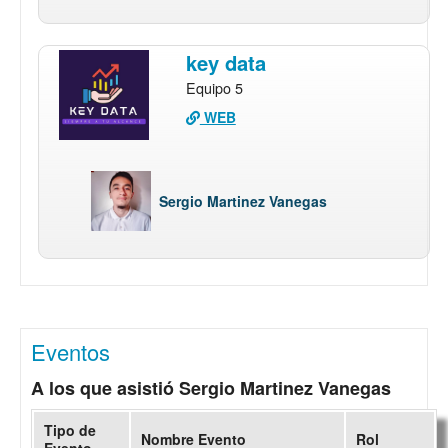
key data
Equipo 5
WEB
Sergio Martinez Vanegas
Eventos
A los que asistió Sergio Martinez Vanegas
Tipo de
Nombre Evento
Rol