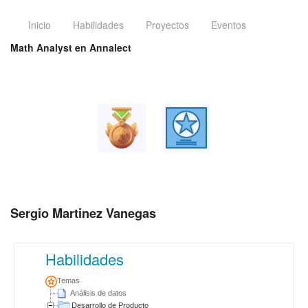
Inicio
Habilidades
Proyectos
Eventos
Math Analyst en Annalect
Sergio Martinez Vanegas
Habilidades
Temas
Análisis de datos
Desarrollo de Producto