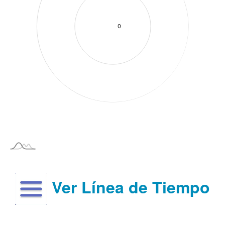
Ver Línea de Tiempo