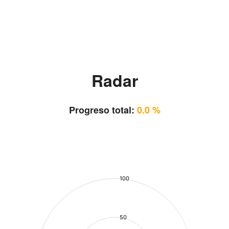
Radar
Progreso total:
0.0 %