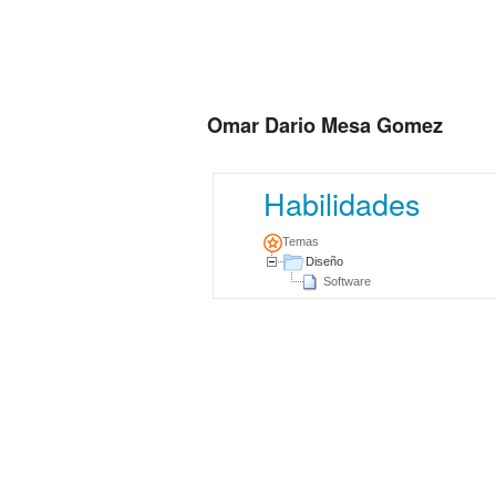
Omar Dario Mesa Gomez
Habilidades
Temas
Diseño
Software