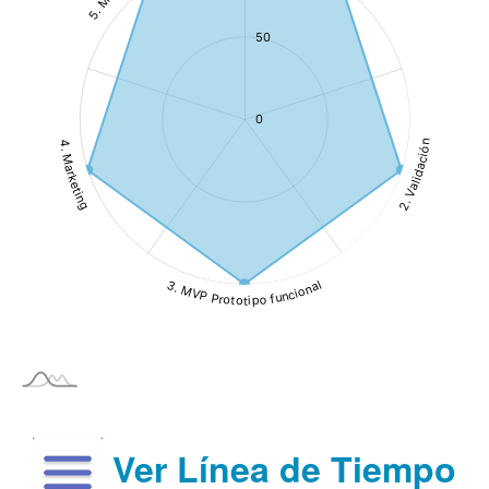
Ver Línea de Tiempo