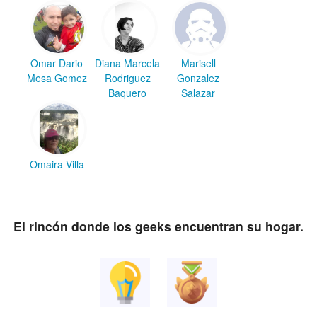
Omar Dario
Diana Marcela
Marisell
Mesa Gomez
Rodriguez
Gonzalez
Baquero
Salazar
Omaira Villa
El rincón donde los geeks encuentran su hogar.