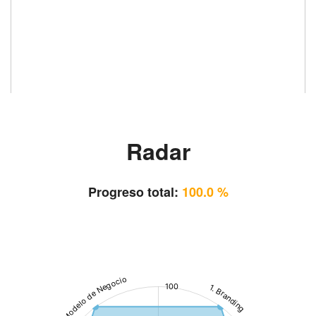
Radar
Progreso total:
100.0 %