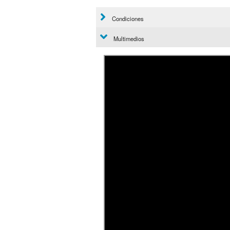
Condiciones
Multimedios