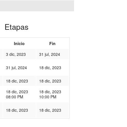
Etapas
Inicio
Fin
3 dic, 2023
31 jul, 2024
31 jul, 2024
18 dic, 2023
18 dic, 2023
18 dic, 2023
18 dic, 2023
18 dic, 2023
08:00 PM
10:00 PM
18 dic, 2023
18 dic, 2023