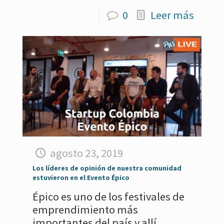
0
Leer más
agosto 23, 2019
Los líderes de opinión de nuestra comunidad
estuvieron en el Evento Épico
Épico es uno de los festivales de
emprendimiento más
importantes del país y allí