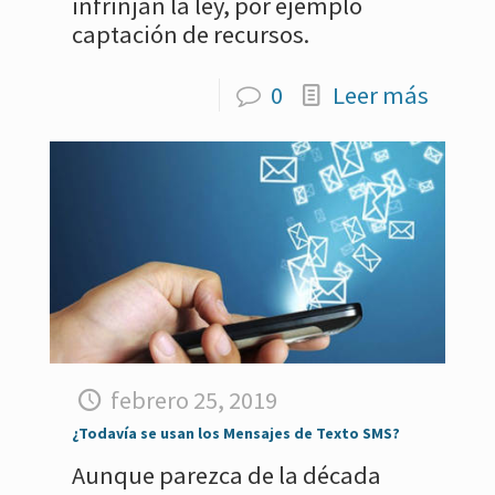
infrinjan la ley, por ejemplo
captación de recursos.
0
Leer más
febrero 25, 2019
¿Todavía se usan los Mensajes de Texto SMS?
Aunque parezca de la década