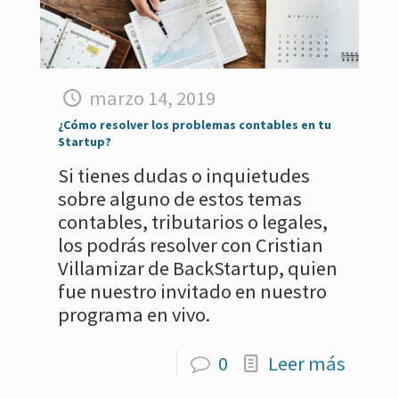
marzo 14, 2019
¿Cómo resolver los problemas contables en tu
Startup?
Si tienes dudas o inquietudes
sobre alguno de estos temas
contables, tributarios o legales,
los podrás resolver con Cristian
Villamizar de BackStartup, quien
fue nuestro invitado en nuestro
programa en vivo.
0
Leer más