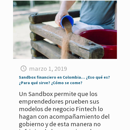
marzo 1, 2019
Sandbox financiero en Colombia… ¿Eso qué es?
¿Para qué sirve? ¿Cómo se come?
Un Sandbox permite que los
emprendedores prueben sus
modelos de negocio Fintech lo
hagan con acompañamiento del
gobierno y de esta manera no