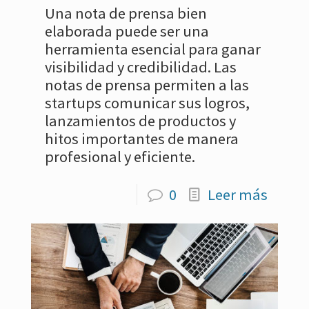
Una nota de prensa bien
elaborada puede ser una
herramienta esencial para ganar
visibilidad y credibilidad. Las
notas de prensa permiten a las
startups comunicar sus logros,
lanzamientos de productos y
hitos importantes de manera
profesional y eficiente.
0
Leer más