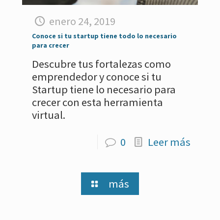
enero 24, 2019
Conoce si tu startup tiene todo lo necesario
para crecer
Descubre tus fortalezas como
emprendedor y conoce si tu
Startup tiene lo necesario para
crecer con esta herramienta
virtual.
0
Leer más
más