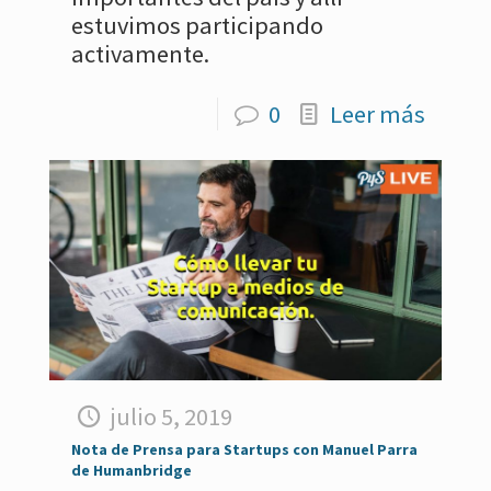
estuvimos participando
activamente.
0
Leer más
julio 5, 2019
Nota de Prensa para Startups con Manuel Parra
de Humanbridge