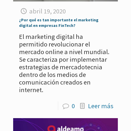
abril 19, 2020
¿Por qué es tan importante el marketing
digital en empresas FinTech?
El marketing digital ha
permitido revolucionar el
mercado online a nivel mundial.
Se caracteriza por implementar
estrategias de mercadotecnia
dentro de los medios de
comunicación creados en
internet.
0
Leer más