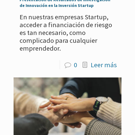
de Innovación en la Inversión Startup
En nuestras empresas Startup,
acceder a financiación de riesgo
es tan necesario, como
complicado para cualquier
emprendedor.
0
Leer más