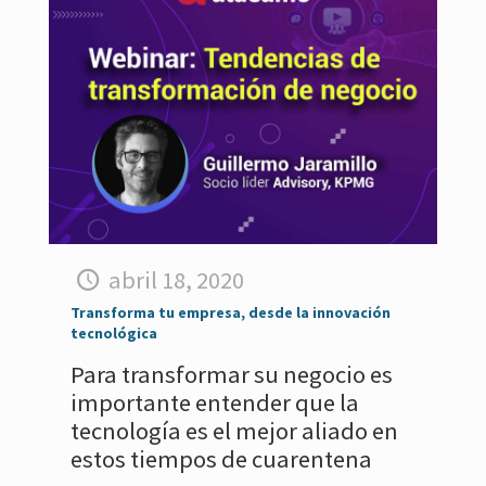
abril 18, 2020
Transforma tu empresa, desde la innovación
tecnológica
Para transformar su negocio es
importante entender que la
tecnología es el mejor aliado en
estos tiempos de cuarentena