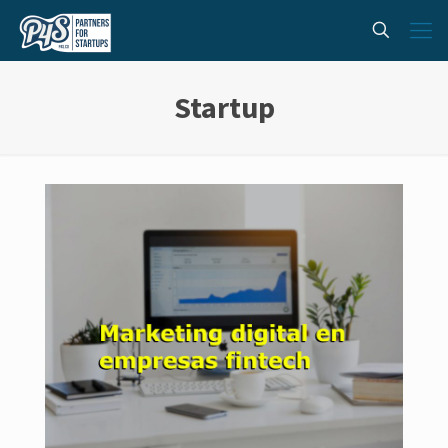
Startup