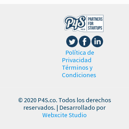
Política de
Privacidad
Términos y
Condiciones
© 2020 P4S.co. Todos los derechos
reservados. | Desarrollado por
Webxcite Studio