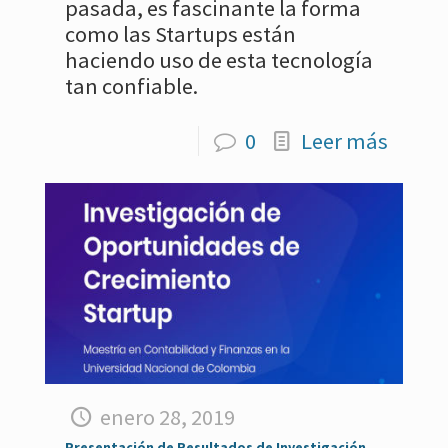
pasada, es fascinante la forma
como las Startups están
haciendo uso de esta tecnología
tan confiable.
0
Leer más
enero 28, 2019
Presentación de Resultados de Investigación