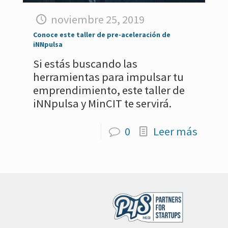
noviembre 25, 2019
Conoce este taller de pre-aceleración de
iNNpulsa
Si estás buscando las
herramientas para impulsar tu
emprendimiento, este taller de
iNNpulsa y MinCIT te servirá.
0
Leer más