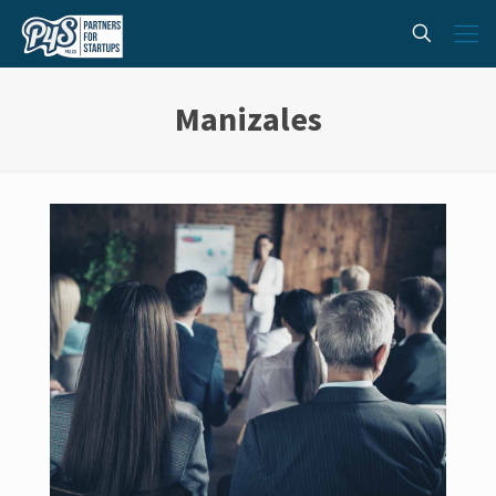
Manizales