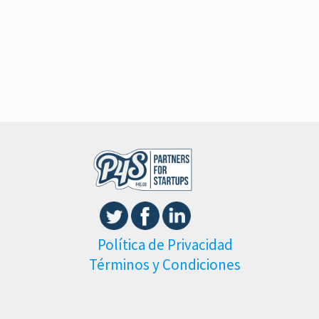
Política de Privacidad
Términos y Condiciones