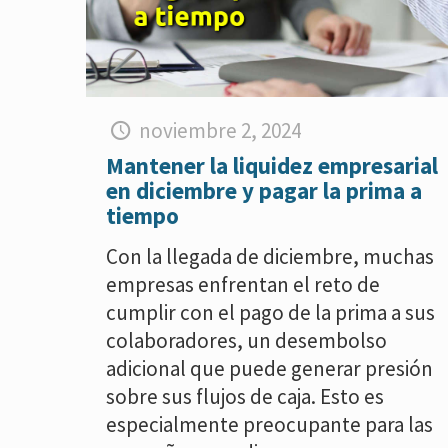
noviembre 2, 2024
Mantener la liquidez empresarial
en diciembre y pagar la prima a
tiempo
Con la llegada de diciembre, muchas
empresas enfrentan el reto de
cumplir con el pago de la prima a sus
colaboradores, un desembolso
adicional que puede generar presión
sobre sus flujos de caja. Esto es
especialmente preocupante para las