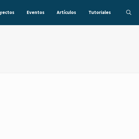
yectos
Eventos
Artículos
Tutoriales