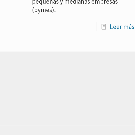
pequeñas y medianas empresas
(pymes).
Leer más