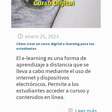
enero 25, 2023
Cómo crear un curso digital e-learning para tus
estudiantes
El e-learning es una forma de
aprendizaje a distancia que se
lleva a cabo mediante el uso de
internet y dispositivos
electrónicos. Permite a los
estudiantes acceder a cursos y
contenidos en línea.
Leer más