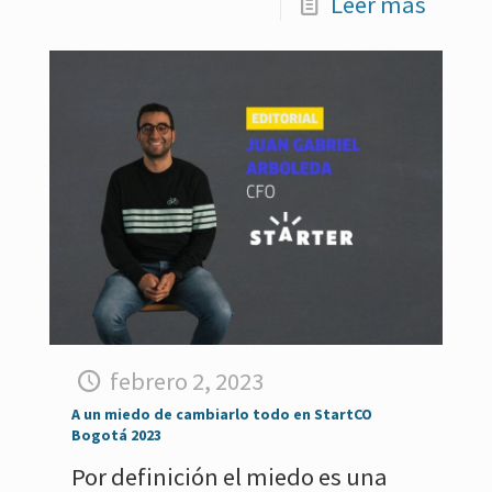
Leer más
febrero 2, 2023
A un miedo de cambiarlo todo en StartCO
Bogotá 2023
Por definición el miedo es una