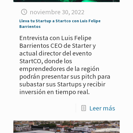
noviembre 30, 2022
Lleva tu Startup a Startco con Luis Felipe
Barrientos
Entrevista con Luis Felipe
Barrientos CEO de Starter y
actual director del evento
StartCO, donde los
emprendedores de la región
podrán presentar sus pitch para
subastar sus Startups y recibir
inversión en tiempo real.
Leer más