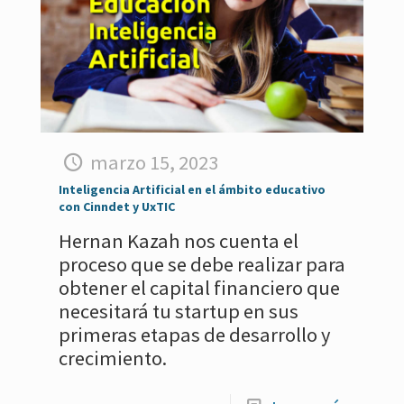
marzo 15, 2023
Inteligencia Artificial en el ámbito educativo
con Cinndet y UxTIC
Hernan Kazah nos cuenta el
proceso que se debe realizar para
obtener el capital financiero que
necesitará tu startup en sus
primeras etapas de desarrollo y
crecimiento.