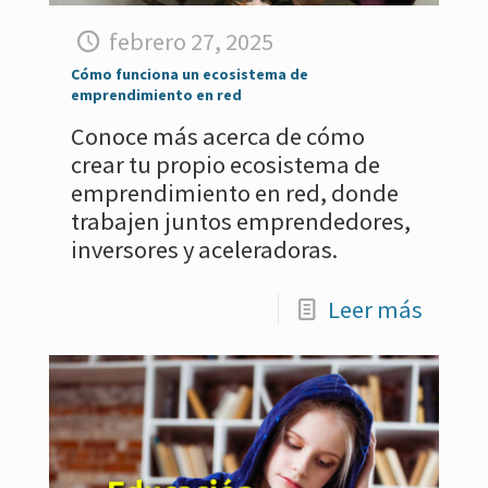
febrero 27, 2025
Cómo funciona un ecosistema de
emprendimiento en red
Conoce más acerca de cómo
crear tu propio ecosistema de
emprendimiento en red, donde
trabajen juntos emprendedores,
inversores y aceleradoras.
Leer más