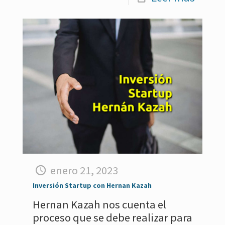
enero 21, 2023
Inversión Startup con Hernan Kazah
Hernan Kazah nos cuenta el
proceso que se debe realizar para