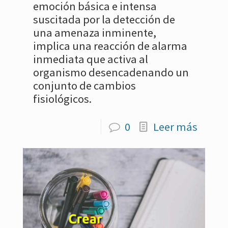
emoción básica e intensa
suscitada por la detección de
una amenaza inminente,
implica una reacción de alarma
inmediata que activa al
organismo desencadenando un
conjunto de cambios
fisiológicos.
0
Leer más