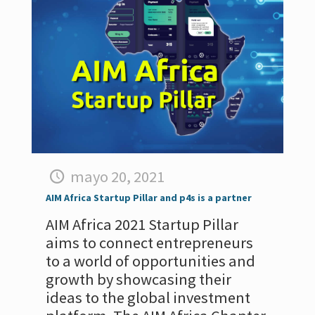
mayo 20, 2021
AIM Africa Startup Pillar and p4s is a partner
AIM Africa 2021 Startup Pillar
aims to connect entrepreneurs
to a world of opportunities and
growth by showcasing their
ideas to the global investment