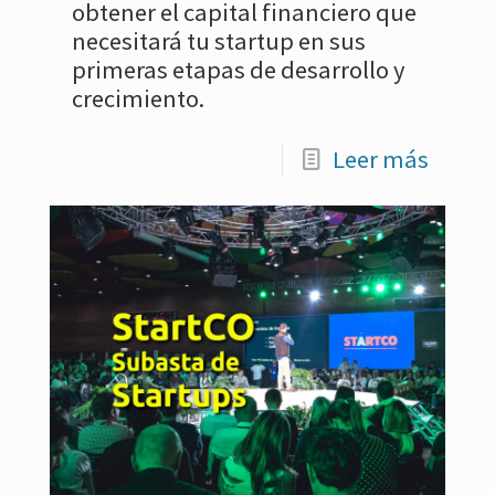
obtener el capital financiero que
necesitará tu startup en sus
primeras etapas de desarrollo y
crecimiento.
Leer más