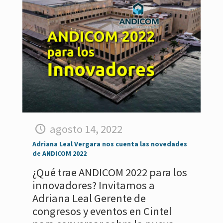
agosto 14, 2022
Adriana Leal Vergara nos cuenta las novedades
de ANDICOM 2022
¿Qué trae ANDICOM 2022 para los
innovadores? Invitamos a
Adriana Leal Gerente de
congresos y eventos en Cintel