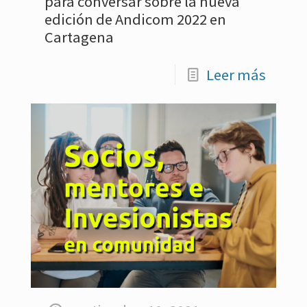
para conversar sobre la nueva
edición de Andicom 2022 en
Cartagena
Leer más