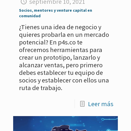
septiembre 10, 2021
Socios, mentores y venture capital en
comunidad
¿Tienes una idea de negocio y
quieres probarla en un mercado
potencial? En p4s.co te
ofrecemos herramientas para
crear un prototipo, lanzarlo y
alcanzar ventas, pero primero
debes establecer tu equipo de
socios y establecer con ellos una
ruta de trabajo.
Leer más