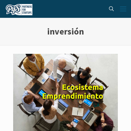
inversión