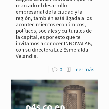
marcado el desarrollo
empresarial de la ciudad y la
región, también está ligada a los
acontecimientos económicos,
políticos, sociales y culturales de
la capital, es por esto que te
invitamos a conocer INNOVALAB,
con su directora Luz Esmeralda
Velandia.
0
Leer más