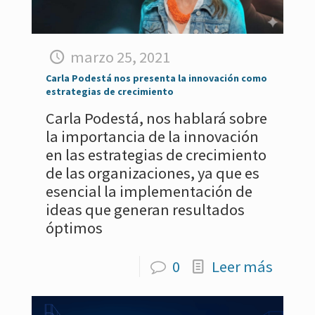
marzo 25, 2021
Carla Podestá nos presenta la innovación como
estrategias de crecimiento
Carla Podestá, nos hablará sobre
la importancia de la innovación
en las estrategias de crecimiento
de las organizaciones, ya que es
esencial la implementación de
ideas que generan resultados
óptimos
0
Leer más