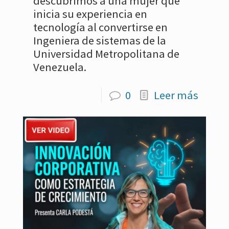
descubrimos a una mujer que
inicia su experiencia en
tecnología al convertirse en
Ingeniera de sistemas de la
Universidad Metropolitana de
Venezuela.
0
Leer más