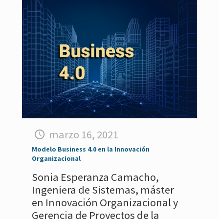
marzo 16, 2021
Modelo Business 4.0 en la Innovación
Organizacional
Sonia Esperanza Camacho,
Ingeniera de Sistemas, máster
en Innovación Organizacional y
Gerencia de Proyectos de la