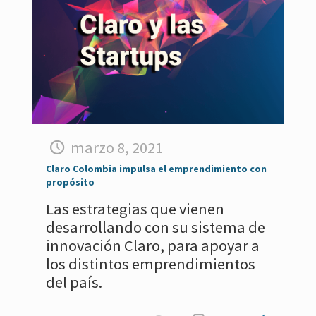
marzo 8, 2021
Claro Colombia impulsa el emprendimiento con
propósito
Las estrategias que vienen
desarrollando con su sistema de
innovación Claro, para apoyar a
los distintos emprendimientos
del país.