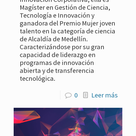
Magíster en Gestión de Ciencia,
Tecnología e Innovación y
ganadora del Premio Mujer joven
talento en la categoría de ciencia
de Alcaldía de Medellín.
Caracterizándose por su gran
capacidad de liderazgo en
programas de innovación
abierta y de transferencia
tecnológica.
0
Leer más