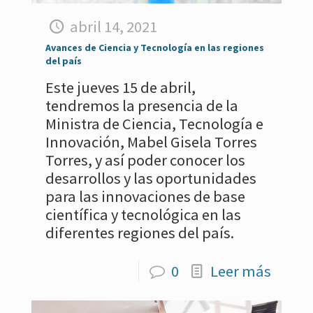
abril 14, 2021
Avances de Ciencia y Tecnología en las regiones
del país
Este jueves 15 de abril,
tendremos la presencia de la
Ministra de Ciencia, Tecnología e
Innovación, Mabel Gisela Torres
Torres, y así poder conocer los
desarrollos y las oportunidades
para las innovaciones de base
científica y tecnológica en las
diferentes regiones del país.
0
Leer más