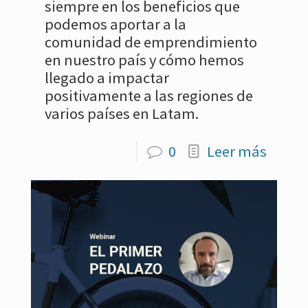
siempre en los beneficios que
podemos aportar a la
comunidad de emprendimiento
en nuestro país y cómo hemos
llegado a impactar
positivamente a las regiones de
varios países en Latam.
0
Leer más