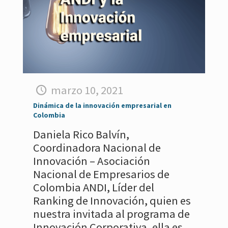
marzo 10, 2021
Dinámica de la innovación empresarial en
Colombia
Daniela Rico Balvín,
Coordinadora Nacional de
Innovación – Asociación
Nacional de Empresarios de
Colombia ANDI, Líder del
Ranking de Innovación, quien es
nuestra invitada al programa de
Innovación Corporativa, ella es