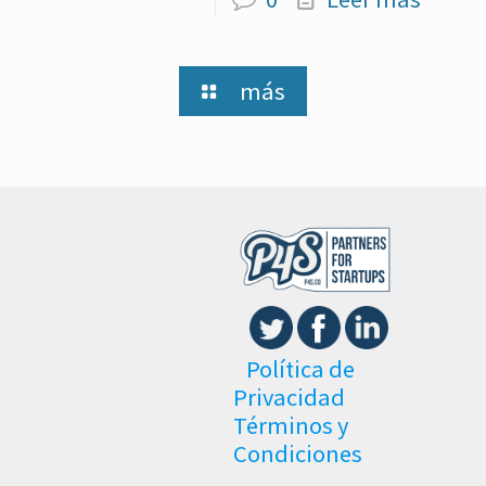
más
Política de
Privacidad
Términos y
Condiciones