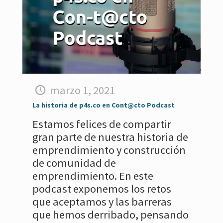
marzo 1, 2021
La historia de p4s.co en Cont@cto Podcast
Estamos felices de compartir
gran parte de nuestra historia de
emprendimiento y construcción
de comunidad de
emprendimiento. En este
podcast exponemos los retos
que aceptamos y las barreras
que hemos derribado, pensando