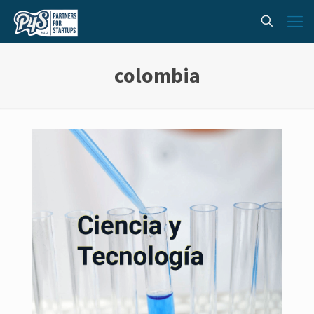
colombia