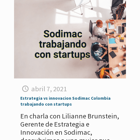
abril 7, 2021
Estrategia vs innovacion Sodimac Colombia
trabajando con startups
En charla con Lilianne Brunstein,
Gerente de Estrategia e
Innovación en Sodimac,