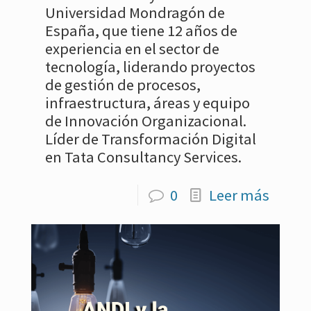
Universidad Mondragón de
España, que tiene 12 años de
experiencia en el sector de
tecnología, liderando proyectos
de gestión de procesos,
infraestructura, áreas y equipo
de Innovación Organizacional.
Líder de Transformación Digital
en Tata Consultancy Services.
0
Leer más