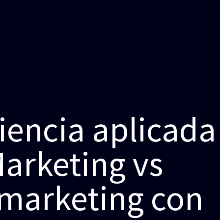
iencia aplicada
Marketing vs
marketing con