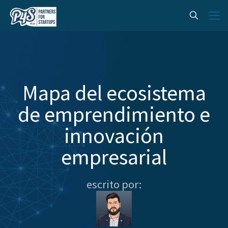
Mapa del ecosistema
de emprendimiento e
innovación
empresarial
escrito por: