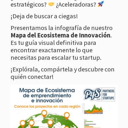
estratégicos?
¿Aceleradoras?
¡Deja de buscar a ciegas!
Presentamos la infografía de nuestro
Mapa del Ecosistema de Innovación
.
Es tu guía visual definitiva para
encontrar exactamente lo que
necesitas para escalar tu startup.
¡Explórala, compártela y descubre con
quién conectar!