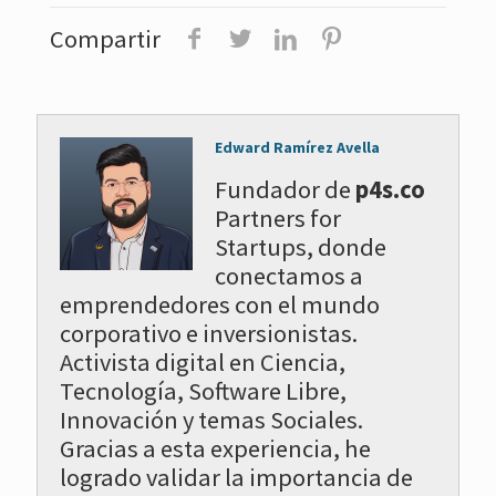
Compartir
Edward Ramírez Avella
Fundador de
p4s.co
Partners for
Startups, donde
conectamos a
emprendedores con el mundo
corporativo e inversionistas.
Activista digital en Ciencia,
Tecnología, Software Libre,
Innovación y temas Sociales.
Gracias a esta experiencia, he
logrado validar la importancia de