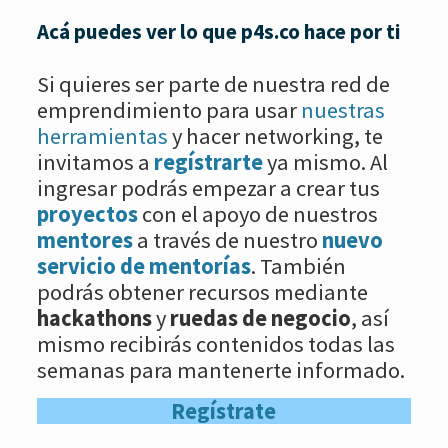
Acá puedes ver lo que p4s.co hace por ti
Si quieres ser parte de nuestra red de
emprendimiento para usar
nuestras
herramientas
y hacer networking, te
invitamos a
regístrarte
ya mismo. Al
ingresar podrás empezar a crear tus
proyectos
con el apoyo de nuestros
mentores
a través de nuestro
nuevo
servicio de mentorías
. También
podrás obtener recursos mediante
hackathons
y
ruedas de negocio
, así
mismo recibirás contenidos todas las
semanas para mantenerte informado.
Regístrate