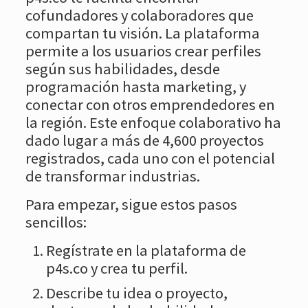
cofundadores y colaboradores que
compartan tu visión. La plataforma
permite a los usuarios crear perfiles
según sus habilidades, desde
programación hasta marketing, y
conectar con otros emprendedores en
la región. Este enfoque colaborativo ha
dado lugar a más de 4,600 proyectos
registrados, cada uno con el potencial
de transformar industrias.
Para empezar, sigue estos pasos
sencillos:
Regístrate en la plataforma de
p4s.co y crea tu perfil.
Describe tu idea o proyecto,