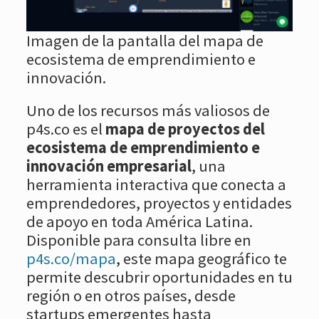
Imagen de la pantalla del mapa de
ecosistema de emprendimiento e
innovación.
Uno de los recursos más valiosos de
p4s.co es el
mapa de proyectos del
ecosistema de emprendimiento e
innovación empresarial
, una
herramienta interactiva que conecta a
emprendedores, proyectos y entidades
de apoyo en toda América Latina.
Disponible para consulta libre en
p4s.co/mapa
, este mapa geográfico te
permite descubrir oportunidades en tu
región o en otros países, desde
startups emergentes hasta