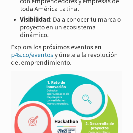
con emprendedores y empresas de
toda América Latina.
Visibilidad
: Da a conocer tu marca o
proyecto en un ecosistema
dinámico.
Explora los próximos eventos en
p4s.co/eventos
y únete a la revolución
del emprendimiento.