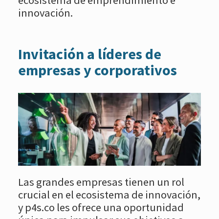
innovación.
Invitación a líderes de
empresas y corporativos
Las grandes empresas tienen un rol
crucial en el ecosistema de innovación,
y p4s.co les ofrece una oportunidad