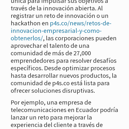
única para impulsar sus objetivos a
través de la innovación abierta. Al
registrar un reto de innovación o un
hackathon en
p4s.co/news/retos-de-
innovacion-empresarial-y-como-
obtenerlos/
, las corporaciones pueden
aprovechar el talento de una
comunidad de más de 27,000
emprendedores para resolver desafíos
específicos. Desde optimizar procesos
hasta desarrollar nuevos productos, la
comunidad de p4s.co está lista para
ofrecer soluciones disruptivas.
Por ejemplo, una empresa de
telecomunicaciones en Ecuador podría
lanzar un reto para mejorar la
experiencia del cliente a través de