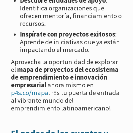
Descubre entidades de apoyo
:
Identifica organizaciones que
ofrecen mentoría, financiamiento o
recursos.
Inspírate con proyectos exitosos
:
Aprende de iniciativas que ya están
impactando el mercado.
Aprovecha la oportunidad de explorar
el
mapa de proyectos del ecosistema
de emprendimiento e innovación
empresarial
ahora mismo en
p4s.co/mapa
. ¡Es tu puerta de entrada
al vibrante mundo del
emprendimiento latinoamericano!