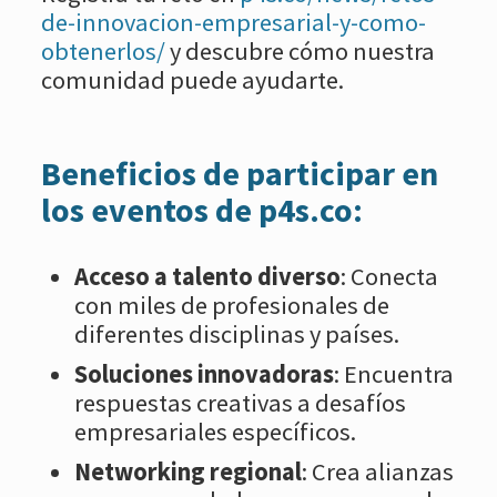
de-innovacion-empresarial-y-como-
obtenerlos/
y descubre cómo nuestra
comunidad puede ayudarte.
Beneficios de participar en
los eventos de p4s.co:
Acceso a talento diverso
: Conecta
con miles de profesionales de
diferentes disciplinas y países.
Soluciones innovadoras
: Encuentra
respuestas creativas a desafíos
empresariales específicos.
Networking regional
: Crea alianzas