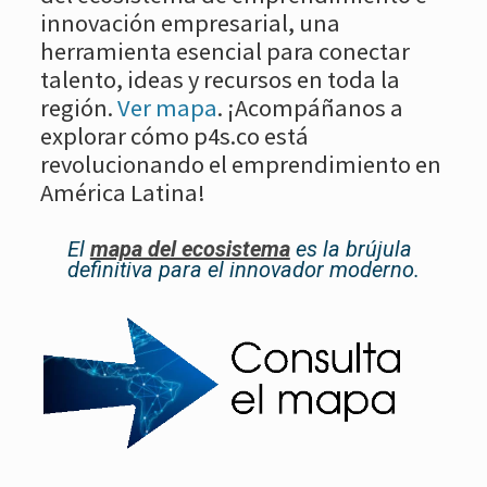
innovación empresarial, una
herramienta esencial para conectar
talento, ideas y recursos en toda la
región.
Ver mapa
. ¡Acompáñanos a
explorar cómo p4s.co está
revolucionando el emprendimiento en
América Latina!
El
mapa del ecosistema
es la brújula
definitiva para el innovador moderno.