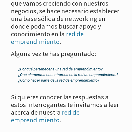
que vamos creciendo con nuestros
negocios, se hace necesario establecer
una base sólida de networking en
donde podamos buscar apoyo y
conocimiento en la
red de
emprendimiento
.
Alguna vez te has preguntado:
¿Por qué pertenecer a una red de emprendimiento?
¿Qué elementos encontramos en la red de emprendimiento?
¿Cómo hacer parte de la red de emprendimiento?
Si quieres conocer las respuestas a
estos interrogantes te invitamos a leer
acerca de nuestra
red de
emprendimiento
.