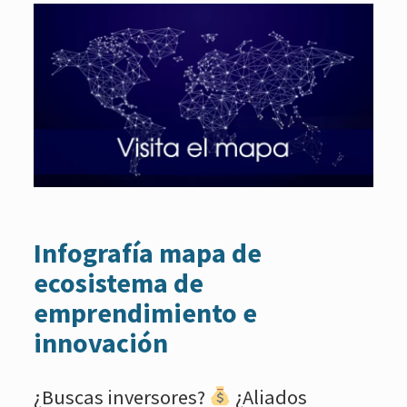
Infografía mapa de
ecosistema de
emprendimiento e
innovación
¿Buscas inversores?
¿Aliados