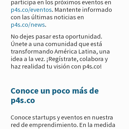
participa en los próximos eventos en
p4s.co/eventos
. Mantente informado
con las últimas noticias en
p4s.co/news
.
No dejes pasar esta oportunidad.
Únete a una comunidad que está
transformando América Latina, una
idea a la vez. ¡Regístrate, colabora y
haz realidad tu visión con p4s.co!
Conoce un poco más de
p4s.co
Conoce startups y eventos en nuestra
red de emprendimiento. En la medida