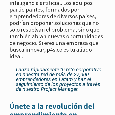
inteligencia artificial. Los equipos
participantes, formados por
emprendedores de diversos países,
podrían proponer soluciones que no
solo resuelvan el problema, sino que
también abran nuevas oportunidades
de negocio. Si eres una empresa que
busca innovar, p4s.co es tu aliado
ideal.
Lanza rápidamente tu reto corporativo
en nuestra red de más de 27,000
emprendedores en Latam y haz el
seguimiento de los proyectos a través
de nuestro Project Manager.
Únete a la revolución del
emprendimiento en