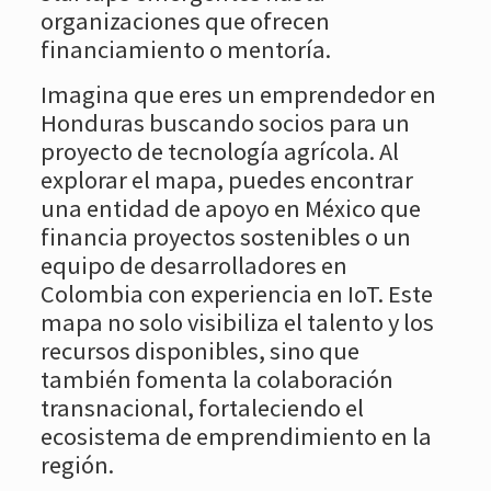
organizaciones que ofrecen
financiamiento o mentoría.
Imagina que eres un emprendedor en
Honduras buscando socios para un
proyecto de tecnología agrícola. Al
explorar el mapa, puedes encontrar
una entidad de apoyo en México que
financia proyectos sostenibles o un
equipo de desarrolladores en
Colombia con experiencia en IoT. Este
mapa no solo visibiliza el talento y los
recursos disponibles, sino que
también fomenta la colaboración
transnacional, fortaleciendo el
ecosistema de emprendimiento en la
región.