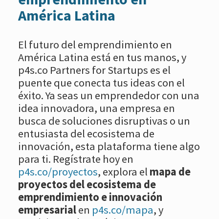
América Latina
El futuro del emprendimiento en
América Latina está en tus manos, y
p4s.co Partners for Startups es el
puente que conecta tus ideas con el
éxito. Ya seas un emprendedor con una
idea innovadora, una empresa en
busca de soluciones disruptivas o un
entusiasta del ecosistema de
innovación, esta plataforma tiene algo
para ti. Regístrate hoy en
p4s.co/proyectos
, explora el
mapa de
proyectos del ecosistema de
emprendimiento e innovación
empresarial
en
p4s.co/mapa
, y