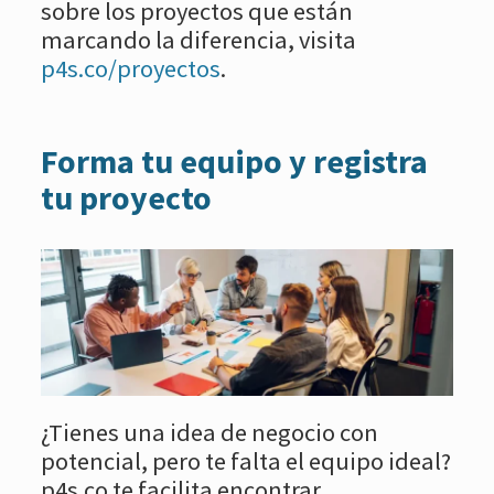
sobre los proyectos que están
marcando la diferencia, visita
p4s.co/proyectos
.
Forma tu equipo y registra
tu proyecto
¿Tienes una idea de negocio con
potencial, pero te falta el equipo ideal?
p4s.co te facilita encontrar