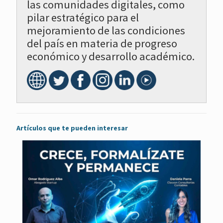
las comunidades digitales, como
pilar estratégico para el
mejoramiento de las condiciones
del país en materia de progreso
económico y desarrollo académico.
Artículos que te pueden interesar