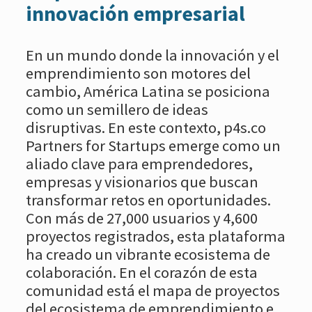
innovación empresarial
En un mundo donde la innovación y el
emprendimiento son motores del
cambio, América Latina se posiciona
como un semillero de ideas
disruptivas. En este contexto, p4s.co
Partners for Startups emerge como un
aliado clave para emprendedores,
empresas y visionarios que buscan
transformar retos en oportunidades.
Con más de 27,000 usuarios y 4,600
proyectos registrados, esta plataforma
ha creado un vibrante ecosistema de
colaboración. En el corazón de esta
comunidad está el mapa de proyectos
del ecosistema de emprendimiento e