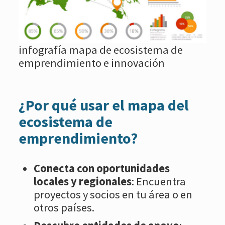
infografía mapa de ecosistema de
emprendimiento e innovación
¿Por qué usar el mapa del
ecosistema de
emprendimiento?
Conecta con oportunidades
locales y regionales
: Encuentra
proyectos y socios en tu área o en
otros países.