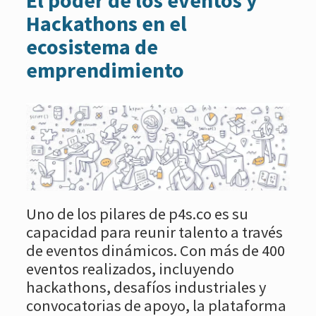
El poder de los eventos y
Hackathons en el
ecosistema de
emprendimiento
Uno de los pilares de p4s.co es su
capacidad para reunir talento a través
de eventos dinámicos. Con más de 400
eventos realizados, incluyendo
hackathons, desafíos industriales y
convocatorias de apoyo, la plataforma