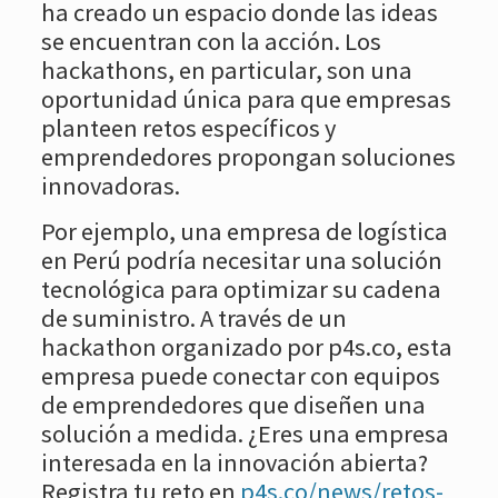
ha creado un espacio donde las ideas
se encuentran con la acción. Los
hackathons, en particular, son una
oportunidad única para que empresas
planteen retos específicos y
emprendedores propongan soluciones
innovadoras.
Por ejemplo, una empresa de logística
en Perú podría necesitar una solución
tecnológica para optimizar su cadena
de suministro. A través de un
hackathon organizado por p4s.co, esta
empresa puede conectar con equipos
de emprendedores que diseñen una
solución a medida. ¿Eres una empresa
interesada en la innovación abierta?
Registra tu reto en
p4s.co/news/retos-