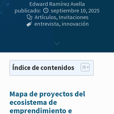
Edward Ramírez Avella
publicado:
septiembre 10, 2025
Artículos
,
Invitaciones
entrevista
,
innovación
Índice de contenidos
Mapa de proyectos del
ecosistema de
emprendimiento e