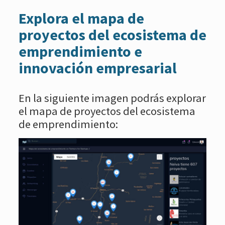
Explora el mapa de
proyectos del ecosistema de
emprendimiento e
innovación empresarial
En la siguiente imagen podrás explorar
el mapa de proyectos del ecosistema
de emprendimiento: