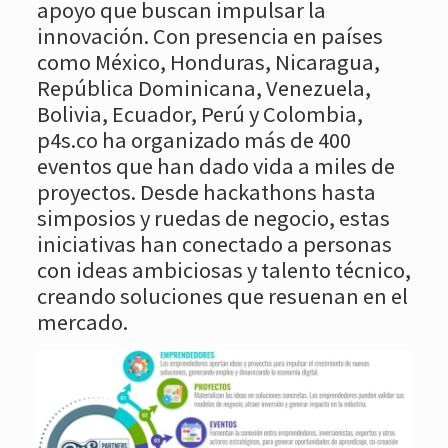
apoyo que buscan impulsar la
innovación. Con presencia en países
como México, Honduras, Nicaragua,
República Dominicana, Venezuela,
Bolivia, Ecuador, Perú y Colombia,
p4s.co ha organizado más de 400
eventos que han dado vida a miles de
proyectos. Desde hackathons hasta
simposios y ruedas de negocio, estas
iniciativas han conectado a personas
con ideas ambiciosas y talento técnico,
creando soluciones que resuenan en el
mercado.