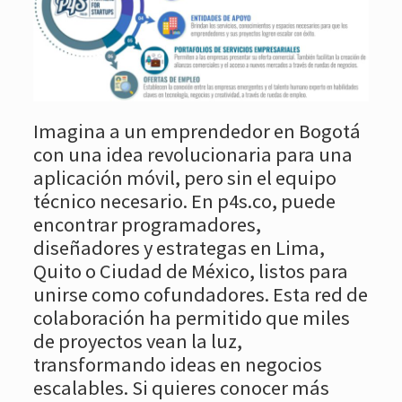
Imagina a un emprendedor en Bogotá
con una idea revolucionaria para una
aplicación móvil, pero sin el equipo
técnico necesario. En p4s.co, puede
encontrar programadores,
diseñadores y estrategas en Lima,
Quito o Ciudad de México, listos para
unirse como cofundadores. Esta red de
colaboración ha permitido que miles
de proyectos vean la luz,
transformando ideas en negocios
escalables. Si quieres conocer más