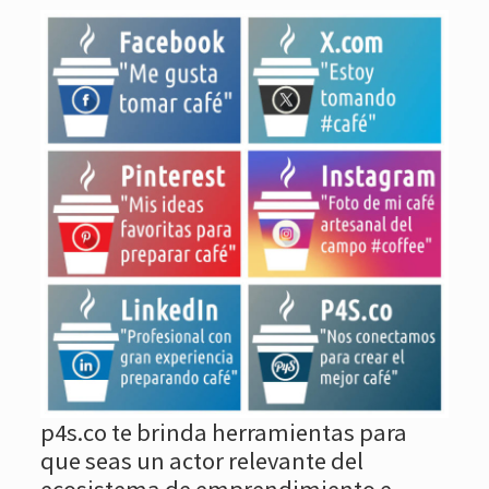
p4s.co te brinda herramientas para
que seas un actor relevante del
ecosistema de emprendimiento e