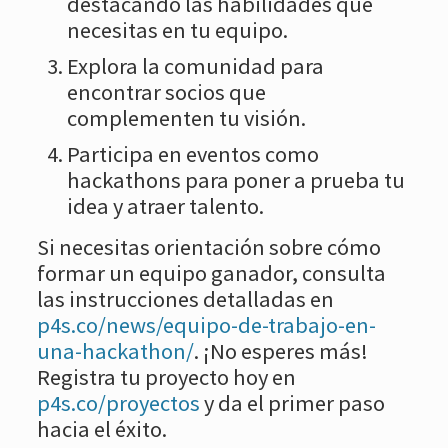
destacando las habilidades que
necesitas en tu equipo.
Explora la comunidad para
encontrar socios que
complementen tu visión.
Participa en eventos como
hackathons para poner a prueba tu
idea y atraer talento.
Si necesitas orientación sobre cómo
formar un equipo ganador, consulta
las instrucciones detalladas en
p4s.co/news/equipo-de-trabajo-en-
una-hackathon/
. ¡No esperes más!
Registra tu proyecto hoy en
p4s.co/proyectos
y da el primer paso
hacia el éxito.