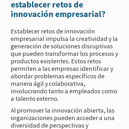
establecer retos de
innovación empresarial?
Establecer retos de innovación
empresarial impulsa la creatividad y la
generación de soluciones disruptivas
que pueden transformar los procesos y
productos existentes. Estos retos
permiten a las empresas identificar y
abordar problemas específicos de
manera ágil y colaborativa,
involucrando tanto a empleados como
a talento externo.
Al promover la innovación abierta, las
organizaciones pueden acceder a una
diversidad de perspectivas y