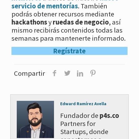
servicio de mentorías
. También
podrás obtener recursos mediante
hackathons
y
ruedas de negocio
, así
mismo recibirás contenidos todas las
semanas para mantenerte informado.
Regístrate
Compartir
Edward Ramírez Avella
Fundador de
p4s.co
Partners for
Startups, donde