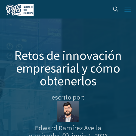
Retos de innovación
empresarial y cómo
obtenerlos
escrito por:
Edward Ramírez Avella
publicado:
junio 1, 2026