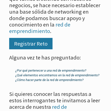
negocios, se hace necesario establecer
una base sólida de networking en
donde podamos buscar apoyo y
conocimiento en la
red de
emprendimiento
.
Registrar Reto
Alguna vez te has preguntado:
¿Por qué pertenecer a una red de emprendimiento?
¿Qué elementos encontramos en la red de emprendimiento?
¿Cómo hacer parte de la red de emprendimiento?
Si quieres conocer las respuestas a
estos interrogantes te invitamos a leer
acerca de nuestra
red de