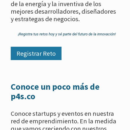
de la energía y la inventiva de los
mejores desarrolladores, diseñadores
y estrategas de negocios.
¡Registra tus retos hoy y sé parte del futuro de la innovación!
Registrar Reto
Conoce un poco más de
p4s.co
Conoce startups y eventos en nuestra
red de emprendimiento. En la medida
que vamos creciendo con nuestros