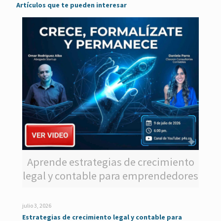
Artículos que te pueden interesar
Aprende estrategias de crecimiento
legal y contable para emprendedores
julio 3, 2026
Estrategias de crecimiento legal y contable para