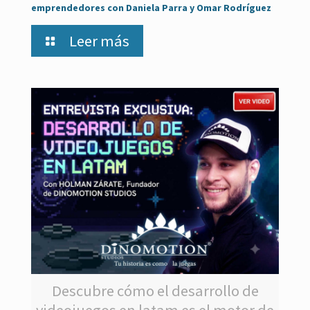
emprendedores con Daniela Parra y Omar Rodríguez
Leer más
Descubre cómo el desarrollo de
videojuegos en latam es el motor de