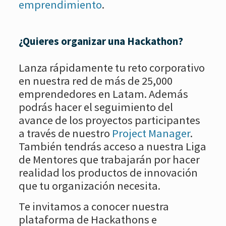
emprendimiento
.
¿Quieres organizar una Hackathon?
Lanza rápidamente tu reto corporativo
en nuestra red de más de 25,000
emprendedores en Latam. Además
podrás hacer el seguimiento del
avance de los proyectos participantes
a través de nuestro
Project Manager
.
También tendrás acceso a nuestra Liga
de Mentores que trabajarán por hacer
realidad los productos de innovación
que tu organización necesita.
Te invitamos a conocer nuestra
plataforma de Hackathons e