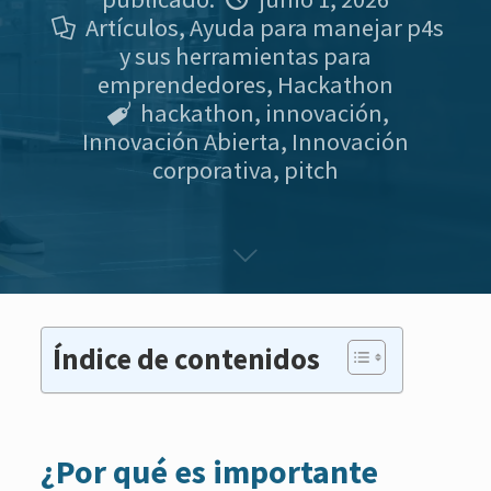
Artículos
,
Ayuda para manejar p4s
y sus herramientas para
emprendedores
,
Hackathon
hackathon
,
innovación
,
Innovación Abierta
,
Innovación
corporativa
,
pitch
Índice de contenidos
¿Por qué es importante