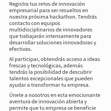
Registra tus retos de innovación
empresarial para ser resueltos en
nuestra próxima hackathon. Tendrás
contacto con equipos
multidisciplinarios de innovadores
que trabajarán intensamente para
desarrollar soluciones innovadoras y
efectivas.
Al participar, obtendrás acceso a ideas
frescas y tecnológicas, además
tendrás la posibilidad de descubrir
talentos excepcionales que pueden
ayudar a transformar tu empresa.
Únete a nosotros en esta emocionante
aventura de innovación abierta y
permite que tu empresa se beneficie