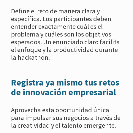
Define el reto de manera clara y
específica. Los participantes deben
entender exactamente cuál es el
problema y cuáles son los objetivos
esperados. Un enunciado claro facilita
el enfoque y la productividad durante
la hackathon.
Registra ya mismo tus retos
de innovación empresarial
Aprovecha esta oportunidad única
para impulsar sus negocios a través de
la creatividad y el talento emergente.