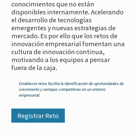
conocimientos que no están
disponibles internamente. Acelerando
el desarrollo de tecnologías
emergentes y nuevas estrategias de
mercado. Es por ello que los retos de
innovación empresarial fomentan una
cultura de innovación continua,
motivando a los equipos a pensar
fuera de la caja.
Establecer retos facilita la identificación de oportunidades de
crecimiento y ventajas competitivas en un entorno
empresarial.
Registrar Reto