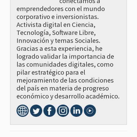
conectamos a
emprendedores con el mundo
corporativo e inversionistas.
Activista digital en Ciencia,
Tecnología, Software Libre,
Innovación y temas Sociales.
Gracias a esta experiencia, he
logrado validar la importancia de
las comunidades digitales, como
pilar estratégico para el
mejoramiento de las condiciones
del país en materia de progreso
económico y desarrollo académico.