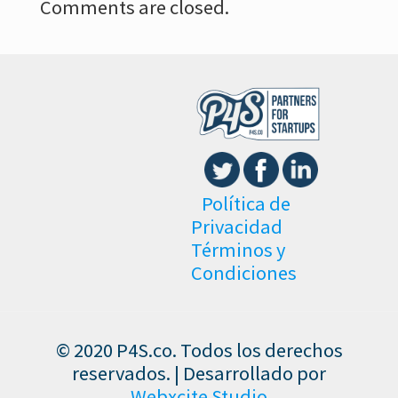
Comments are closed.
Política de
Privacidad
Términos y
Condiciones
© 2020 P4S.co. Todos los derechos
reservados. | Desarrollado por
Webxcite Studio