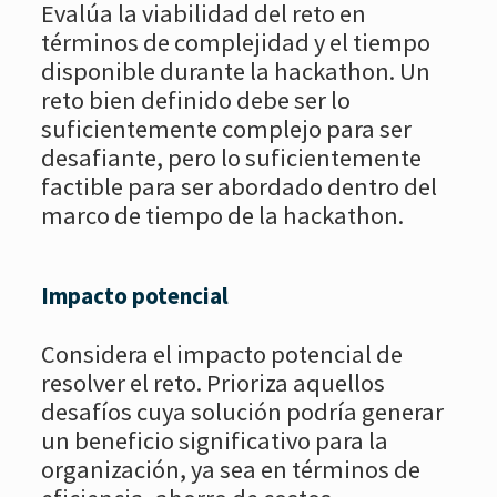
Evalúa la viabilidad del reto en
términos de complejidad y el tiempo
disponible durante la hackathon. Un
reto bien definido debe ser lo
suficientemente complejo para ser
desafiante, pero lo suficientemente
factible para ser abordado dentro del
marco de tiempo de la hackathon.
Impacto potencial
Considera el impacto potencial de
resolver el reto. Prioriza aquellos
desafíos cuya solución podría generar
un beneficio significativo para la
organización, ya sea en términos de