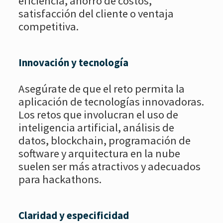
eficiencia, ahorro de costos,
satisfacción del cliente o ventaja
competitiva.
Innovación y tecnología
Asegúrate de que el reto permita la
aplicación de tecnologías innovadoras.
Los retos que involucran el uso de
inteligencia artificial, análisis de
datos, blockchain, programación de
software y arquitectura en la nube
suelen ser más atractivos y adecuados
para hackathons.
Claridad y especificidad