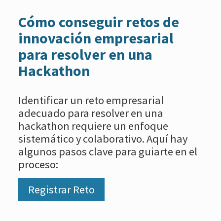
Cómo conseguir retos de
innovación empresarial
para resolver en una
Hackathon
Identificar un reto empresarial
adecuado para resolver en una
hackathon requiere un enfoque
sistemático y colaborativo. Aquí hay
algunos pasos clave para guiarte en el
proceso:
Registrar Reto