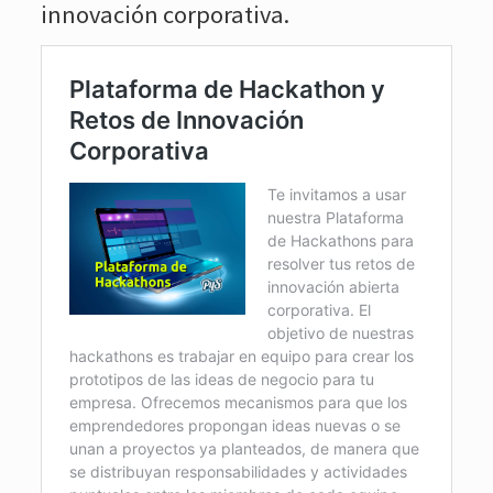
innovación corporativa.