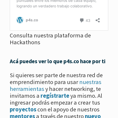
Consulta nuestra plataforma de
Hackathons
Acá puedes ver lo que p4s.co hace por ti
Si quieres ser parte de nuestra red de
emprendimiento para usar
nuestras
herramientas
y hacer networking, te
invitamos a
regístrarte
ya mismo. Al
ingresar podrás empezar a crear tus
proyectos
con el apoyo de nuestros
mentores
a través de nuestro
nuevo