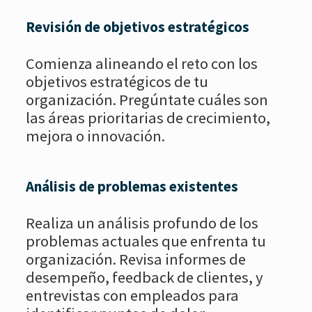
Revisión de objetivos estratégicos
Comienza alineando el reto con los
objetivos estratégicos de tu
organización. Pregúntate cuáles son
las áreas prioritarias de crecimiento,
mejora o innovación.
Análisis de problemas existentes
Realiza un análisis profundo de los
problemas actuales que enfrenta tu
organización. Revisa informes de
desempeño, feedback de clientes, y
entrevistas con empleados para