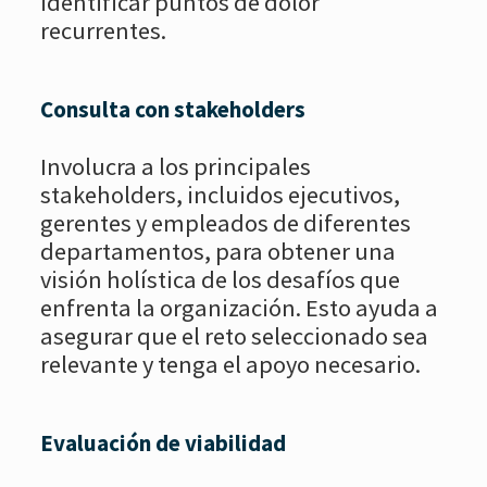
identificar puntos de dolor
recurrentes.
Consulta con stakeholders
Involucra a los principales
stakeholders, incluidos ejecutivos,
gerentes y empleados de diferentes
departamentos, para obtener una
visión holística de los desafíos que
enfrenta la organización. Esto ayuda a
asegurar que el reto seleccionado sea
relevante y tenga el apoyo necesario.
Evaluación de viabilidad