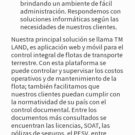
brindando un ambiente de fácil
administración. Respondemos con
soluciones informáticas según las
necesidades de nuestros clientes.
Nuestra principal solución se llama TM
LAND, es aplicación web y móvil para el
control integral de flotas de transporte
terrestre. Con esta plataforma se
puede controlar y supervisar los costos
operativos y de mantenimiento de la
flota; también facilitamos que
nuestros clientes puedan cumplir con
la normatividad de su país con el
control documental. Entre los
documentos más consultados se
encuentran las licencias, SOAT, las
pólizas de seguros, el PESV, entre