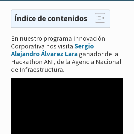
Índice de contenidos
En nuestro programa Innovación
Corporativa nos visita
Sergio
Alejandro Álvarez Lara
ganador de la
Hackathon ANI, de la Agencia Nacional
de Infraestructura.