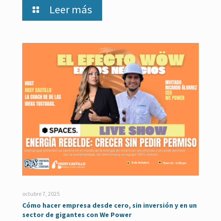
Leer más
octubre 7, 2025
Cómo hacer empresa desde cero, sin inversión y en un
sector de gigantes con We Power