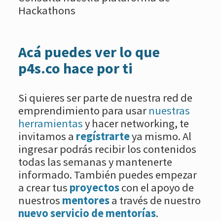
Hackathons
Acá puedes ver lo que
p4s.co hace por ti
Si quieres ser parte de nuestra red de
emprendimiento para usar
nuestras
herramientas
y hacer networking, te
invitamos a
regístrarte
ya mismo. Al
ingresar podrás recibir los contenidos
todas las semanas y mantenerte
informado. También puedes empezar
a crear tus
proyectos
con el apoyo de
nuestros
mentores
a través de nuestro
nuevo servicio de mentorías
.