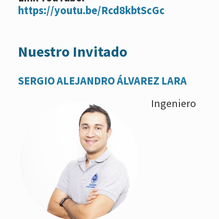
https://youtu.be/Rcd8kbtScGc
Nuestro Invitado
SERGIO ALEJANDRO ÁLVAREZ LARA
Ingeniero