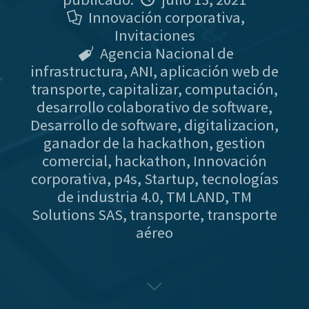
Innovación corporativa
,
Invitaciones
Agencia Nacional de
infrastructura
,
ANI
,
aplicación web de
transporte
,
capitalizar
,
computación
,
desarrollo colaborativo de software
,
Desarrollo de software
,
digitalizacion
,
ganador de la hackathon
,
gestion
comercial
,
hackathon
,
Innovación
corporativa
,
p4s
,
Startup
,
tecnologías
de industria 4.0
,
TM LAND
,
TM
Solutions SAS
,
transporte
,
transporte
aéreo