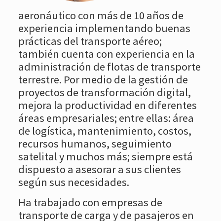
aeronáutico con más de 10 años de
experiencia implementando buenas
prácticas del transporte aéreo;
también cuenta con experiencia en la
administración de flotas de transporte
terrestre. Por medio de la gestión de
proyectos de transformación digital,
mejora la productividad en diferentes
áreas empresariales; entre ellas: área
de logística, mantenimiento, costos,
recursos humanos, seguimiento
satelital y muchos más; siempre está
dispuesto a asesorar a sus clientes
según sus necesidades.
Ha trabajado con empresas de
transporte de carga y de pasajeros en