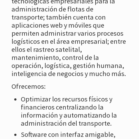
tecnológicas empresariales para la
administración de flotas de
transporte; también cuenta con
aplicaciones web y móviles que
permiten administrar varios procesos
logísticos en el área empresarial; entre
ellos el rastreo satelital,
mantenimiento, control de la
operación, logística, gestión humana,
inteligencia de negocios y mucho más.
Ofrecemos:
Optimizar los recursos físicos y
financieros centralizando la
información y automatizando la
administración del transporte.
Software con interfaz amigable,