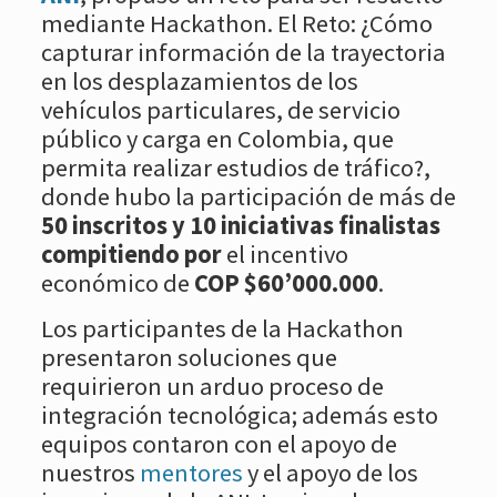
mediante Hackathon. El Reto: ¿Cómo
capturar información de la trayectoria
en los desplazamientos de los
vehículos particulares, de servicio
público y carga en Colombia, que
permita realizar estudios de tráfico?,
donde hubo la participación de más de
50 inscritos y 10 iniciativas finalistas
compitiendo por
el incentivo
económico de
COP $60’000.000
.
Los participantes de la Hackathon
presentaron soluciones que
requirieron un arduo proceso de
integración tecnológica; además esto
equipos contaron con el apoyo de
nuestros
mentores
y el apoyo de los