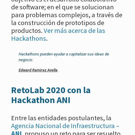
de software; en el que se solucionan
para problemas complejos, a través de
la construcción de prototipos de
productos.
Ver más acerca de las
Hackathons
.
Hackathons pueden ayudar a capitalizar sus ideas de
negocio.
Edward Ramirez Avella
.
RetoLab 2020 con la
Hackathon ANI
Entre las entidades postulantes, la
Agencia Nacional de Infraestructura –
ANI
, propuso un reto para ser resuelto