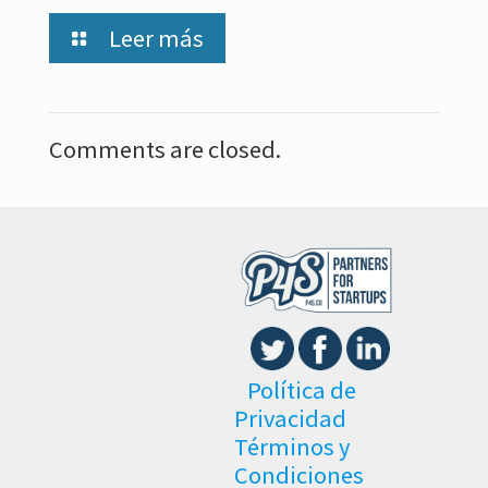
Leer más
Comments are closed.
Política de
Privacidad
Términos y
Condiciones