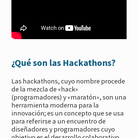
¿Qué son las Hackathons?
Las hackathons, cuyo nombre procede
de la mezcla de «hack»
(programadores) y «maratón», son una
herramienta moderna para la
innovación; es un concepto que se usa
para referirse a un encuentro de
diseñadores y programadores cuyo
objetivo es el desarrollo colaborativo