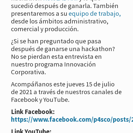
sucedió después de ganarla. También
presentaremos a su
equipo de trabajo,
desde los ámbitos administrativo,
comercial y producción.
¿Si se han preguntado que pasa
después de ganarse una hackathon?
No se pierdan esta entrevista en
nuestro programa Innovación
Corporativa.
Acompáñanos este jueves 15 de julio
de 2021 a través de nuestros canales de
Facebook y YouTube.
Link Facebook:
https://www.facebook.com/p4sco/posts
Link YouTube: