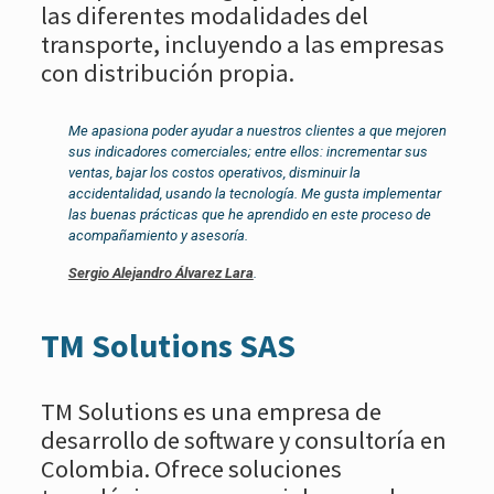
las diferentes modalidades del
transporte, incluyendo a las empresas
con distribución propia.
Me apasiona poder ayudar a nuestros clientes a que mejoren
sus indicadores comerciales; entre ellos: incrementar sus
ventas, bajar los costos operativos, disminuir la
accidentalidad, usando la tecnología. Me gusta implementar
las buenas prácticas que he aprendido en este proceso de
acompañamiento y asesoría.
Sergio Alejandro Álvarez Lara
.
TM Solutions SAS
TM Solutions es una empresa de
desarrollo de software y consultoría en
Colombia. Ofrece soluciones