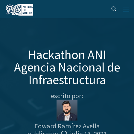
Hackathon ANI
Agencia Nacional de
Infraestructura
escrito por:
Edward Ramírez Avella
publicado:
julio 13, 2021