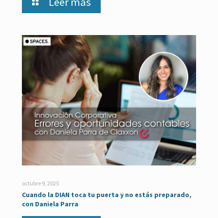
Leer más
octubre 9, 2025
Cuando la DIAN toca tu puerta y no estás preparado,
con Daniela Parra