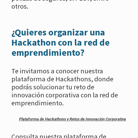
otros.
¿Quieres organizar una
Hackathon con la red de
emprendimiento?
Te invitamos a conocer nuestra
plataforma de Hackathons, donde
podrás solucionar tu reto de
innovación corporativa con la red de
emprendimiento.
Plataforma de Hackathons y Retos de Innovación Corporativa
Consulta nuestra plataforma de