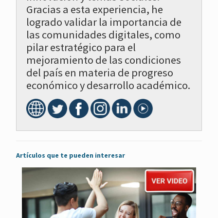
Gracias a esta experiencia, he
logrado validar la importancia de
las comunidades digitales, como
pilar estratégico para el
mejoramiento de las condiciones
del país en materia de progreso
económico y desarrollo académico.
Artículos que te pueden interesar