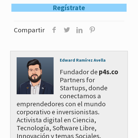
Regístrate
Compartir
Edward Ramírez Avella
Fundador de
p4s.co
Partners for
Startups, donde
conectamos a
emprendedores con el mundo
corporativo e inversionistas.
Activista digital en Ciencia,
Tecnología, Software Libre,
Innovación y temas Sociales.