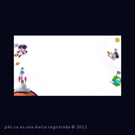
p4s.co es una marca registrada © 2012