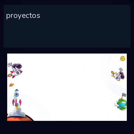
proyectos