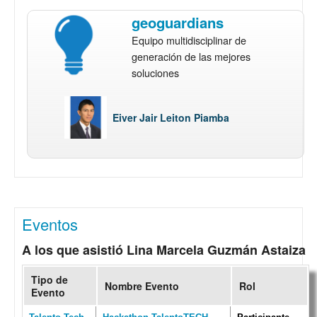
geoguardians
Equipo multidisciplinar de
generación de las mejores
soluciones
Eiver Jair Leiton Piamba
Eventos
A los que asistió Lina Marcela Guzmán Astaiza
Tipo de
Nombre Evento
Rol
Evento