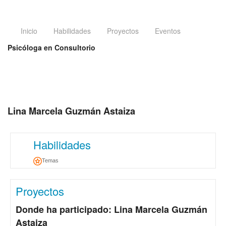
Inicio
Habilidades
Proyectos
Eventos
Psicóloga en Consultorio
Lina Marcela Guzmán Astaiza
Habilidades
Temas
Proyectos
Donde ha participado: Lina Marcela Guzmán
Astaiza