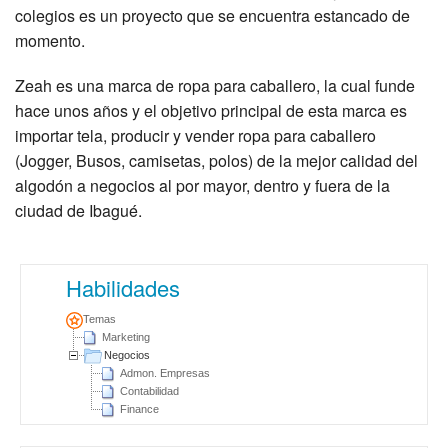
colegios es un proyecto que se encuentra estancado de
momento.
Zeah es una marca de ropa para caballero, la cual funde
hace unos años y el objetivo principal de esta marca es
importar tela, producir y vender ropa para caballero
(Jogger, Busos, camisetas, polos) de la mejor calidad del
algodón a negocios al por mayor, dentro y fuera de la
ciudad de Ibagué.
Habilidades
Temas
Marketing
Negocios
Admon. Empresas
Contabilidad
Finance