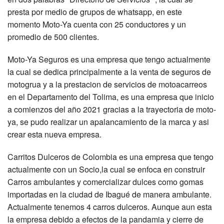
presta por medio de grupos de whatsapp, en este
momento Moto-Ya cuenta con 25 conductores y un
promedio de 500 clientes.
Moto-Ya Seguros es una empresa que tengo actualmente
la cual se dedica principalmente a la venta de seguros de
motogrua y a la prestacion de servicios de motoacarreos
en el Departamento del Tolima, es una empresa que inicio
a comienzos del año 2021 gracias a la trayectoria de moto-
ya, se pudo realizar un apalancamiento de la marca y asi
crear esta nueva empresa.
Carritos Dulceros de Colombia es una empresa que tengo
actualmente con un Socio,la cual se enfoca en construir
Carros ambulantes y comercializar dulces como gomas
importadas en la ciudad de Ibagué de manera ambulante.
Actualmente tenemos 4 carros dulceros. Aunque aun esta
la empresa debido a efectos de la pandamia y cierre de