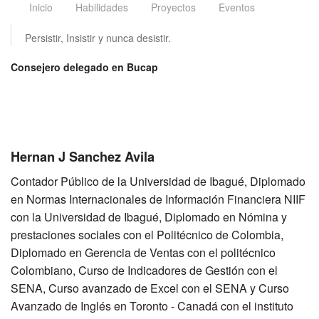
Inicio
Habilidades
Proyectos
Eventos
Persistir, Insistir y nunca desistir.
Consejero delegado en Bucap
Hernan J Sanchez Avila
Contador Público de la Universidad de Ibagué, Diplomado
en Normas Internacionales de Información Financiera NIIF
con la Universidad de Ibagué, Diplomado en Nómina y
prestaciones sociales con el Politécnico de Colombia,
Diplomado en Gerencia de Ventas con el politécnico
Colombiano, Curso de Indicadores de Gestión con el
SENA, Curso avanzado de Excel con el SENA y Curso
Avanzado de Inglés en Toronto - Canadá con el instituto