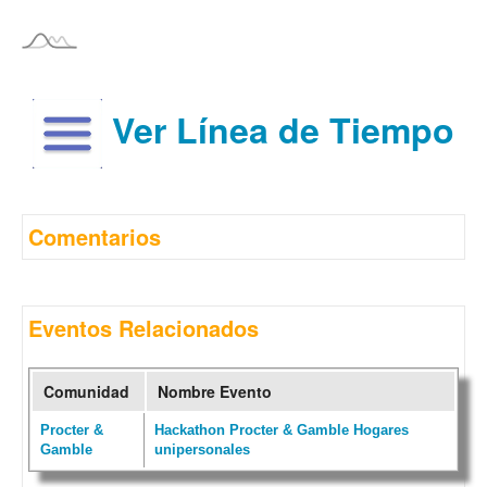
Ver Línea de Tiempo
Comentarios
Eventos Relacionados
Comunidad
Nombre Evento
Procter &
Hackathon Procter & Gamble Hogares
Gamble
unipersonales