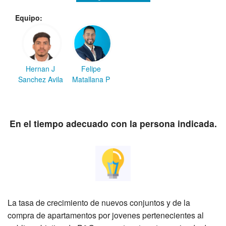
Equipo:
Hernan J
Felipe
Sanchez Avila
Matallana P
En el tiempo adecuado con la persona indicada.
La tasa de crecimiento de nuevos conjuntos y de la
compra de apartamentos por jovenes pertenecientes al