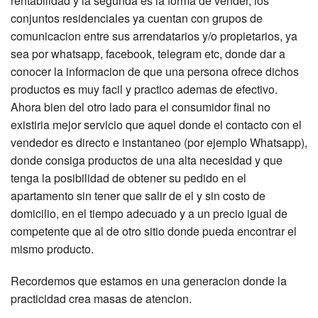
rentabilidad y la segunda es la forma de vender, los
conjuntos residenciales ya cuentan con grupos de
comunicacion entre sus arrendatarios y/o propietarios, ya
sea por whatsapp, facebook, telegram etc, donde dar a
conocer la informacion de que una persona ofrece dichos
productos es muy facil y practico ademas de efectivo.
Ahora bien del otro lado para el consumidor final no
existiria mejor servicio que aquel donde el contacto con el
vendedor es directo e instantaneo (por ejemplo Whatsapp),
donde consiga productos de una alta necesidad y que
tenga la posibilidad de obtener su pedido en el
apartamento sin tener que salir de el y sin costo de
domicilio, en el tiempo adecuado y a un precio igual de
competente que al de otro sitio donde pueda encontrar el
mismo producto.
Recordemos que estamos en una generacion donde la
practicidad crea masas de atencion.