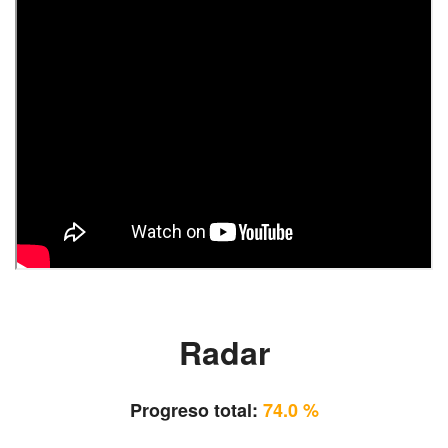
Radar
Progreso total:
74.0 %