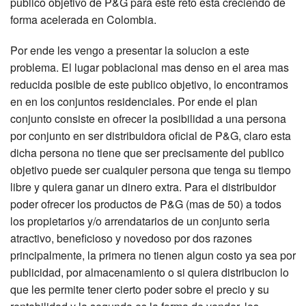
publico objetivo de P&G para este reto esta creciendo de
forma acelerada en Colombia.
Por ende les vengo a presentar la solucion a este
problema. El lugar poblacional mas denso en el area mas
reducida posible de este publico objetivo, lo encontramos
en en los conjuntos residenciales. Por ende el plan
conjunto consiste en ofrecer la posibilidad a una persona
por conjunto en ser distribuidora oficial de P&G, claro esta
dicha persona no tiene que ser precisamente del publico
objetivo puede ser cualquier persona que tenga su tiempo
libre y quiera ganar un dinero extra. Para el distribuidor
poder ofrecer los productos de P&G (mas de 50) a todos
los propietarios y/o arrendatarios de un conjunto seria
atractivo, beneficioso y novedoso por dos razones
principalmente, la primera no tienen algun costo ya sea por
publicidad, por almacenamiento o si quiera distribucion lo
que les permite tener cierto poder sobre el precio y su