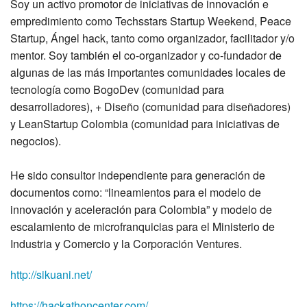
Soy un activo promotor de iniciativas de innovación e
empredimiento como Techsstars Startup Weekend, Peace
Startup, Ángel hack, tanto como organizador, facilitador y/o
mentor. Soy también el co-organizador y co-fundador de
algunas de las más importantes comunidades locales de
tecnología como BogoDev (comunidad para
desarrolladores), + Diseño (comunidad para diseñadores)
y LeanStartup Colombia (comunidad para iniciativas de
negocios).
He sido consultor independiente para generación de
documentos como: “lineamientos para el modelo de
innovación y aceleración para Colombia” y modelo de
escalamiento de microfranquicias para el Ministerio de
Industria y Comercio y la Corporación Ventures.
http://sikuani.net/
https://hackathoncenter.com/