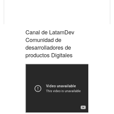
Canal de LatamDev
Comunidad de
desarrolladores de
productos Digitales