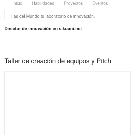
Inicio
Habilidades
Proyectos
Eventos
Has del Mundo tu laboratorio de innovación.
Director de innovación en sikuani.net
Taller de creación de equipos y Pitch