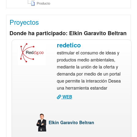
Producto
Proyectos
Donde ha participado: Elkin Garavito Beltran
redetico
estimular el consumo de ideas y
productos medio ambientales,
mediante la unión de la oferta y
demanda por medio de un portal
que permite la interacción Desea
una herramienta estandar
WEB
Elkin Garavito Beltran