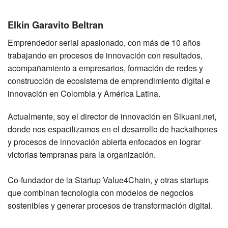
Elkin Garavito Beltran
Emprendedor serial apasionado, con más de 10 años
trabajando en procesos de innovación con resultados,
acompañamiento a empresarios, formación de redes y
construcción de ecosistema de emprendimiento digital e
innovación en Colombia y América Latina.
Actualmente, soy el director de innovación en Sikuani.net,
donde nos espacilizamos en el desarrollo de hackathones
y procesos de innovación abierta enfocados en lograr
victorias tempranas para la organización.
Co-fundador de la Startup Value4Chain, y otras startups
que combinan tecnologia con modelos de negocios
sostenibles y generar procesos de transformación digital.