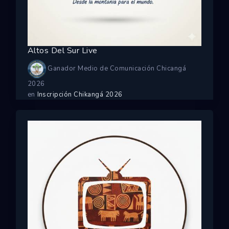
Altos Del Sur Live
Ganador Medio de Comunicación Chicangá
2026
en
Inscripción Chikangá 2026