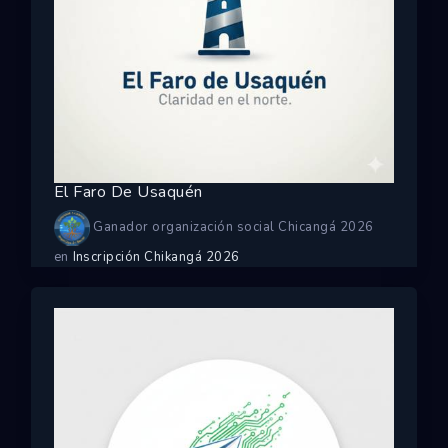
El Faro De Usaquén
Ganador organización social Chicangá 2026
en
Inscripción Chikangá 2026