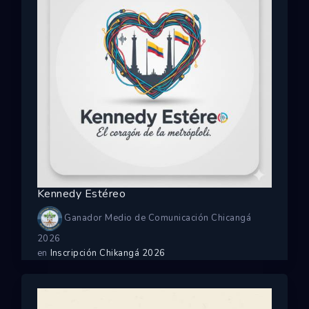
Kennedy Estéreo
Ganador Medio de Comunicación Chicangá
2026
en
Inscripción Chikangá 2026