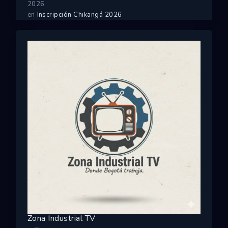
2026
en
Inscripción Chikangá 2026
Zona Industrial TV