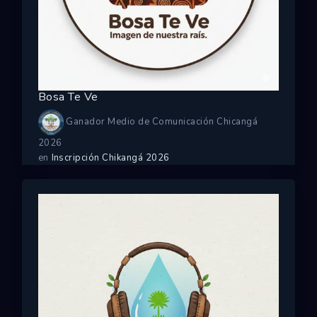
Bosa Te Ve
Ganador Medio de Comunicación Chicangá
2026
en
Inscripción Chikangá 2026