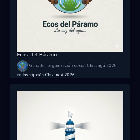
Ecos Del Páramo
Ganador organización social Chicangá 2026
en
Inscripción Chikangá 2026