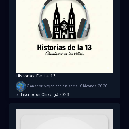
Historias De La 13
Ganador organización social Chicangá 2026
en
Inscripción Chikangá 2026