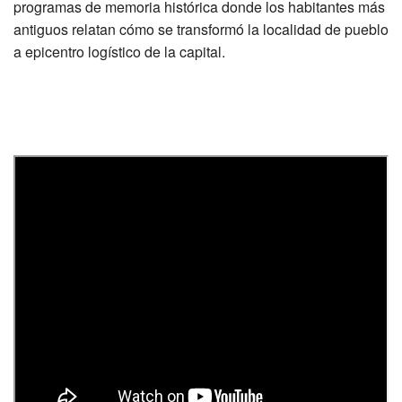
programas de memoria histórica donde los habitantes más
antiguos relatan cómo se transformó la localidad de pueblo
a epicentro logístico de la capital.