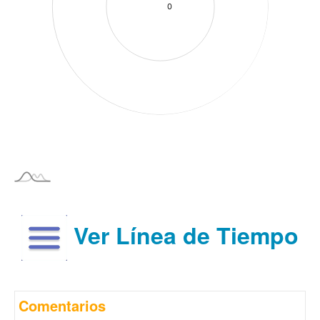
Ver Línea de Tiempo
Comentarios