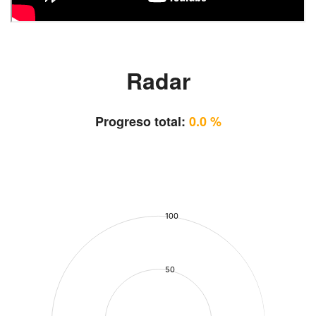
Radar
Progreso total:
0.0 %