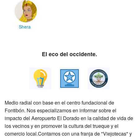
Shera
El eco del occidente.
Medio radial con base en el centro fundacional de
Fontibón. Nos especializamos en informar sobre el
impacto del Aeropuerto El Dorado en la calidad de vida de
los vecinos y en promover la cultura del trueque y el
comercio local.Contamos con una franja de "Viejotecas" y