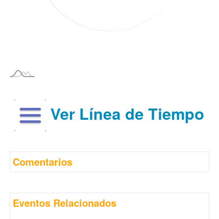
Ver Línea de Tiempo
Comentarios
Eventos Relacionados