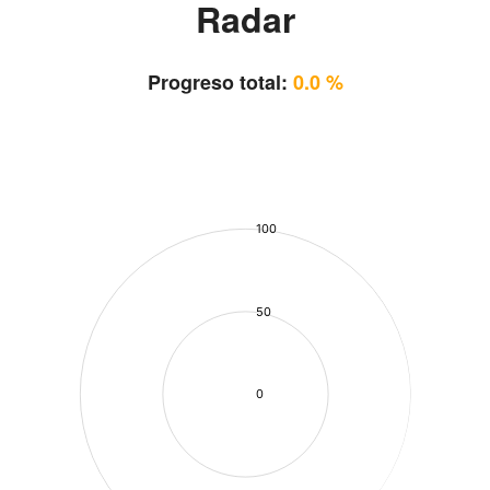
Radar
Progreso total:
0.0 %