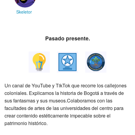
Skeletor
Pasado presente.
Un canal de YouTube y TikTok que recorre los callejones
coloniales. Explicamos la historia de Bogotá a través de
sus fantasmas y sus museos.Colaboramos con las
facultades de artes de las universidades del centro para
crear contenido estéticamente impecable sobre el
patrimonio histórico.