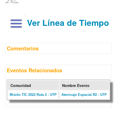
Ver Línea de Tiempo
Comentarios
Eventos Relacionados
Comunidad
Nombre Evento
Misión TIC 2022 Ruta 2 - UTP
Aterrizaje Espacial R2 - UTP