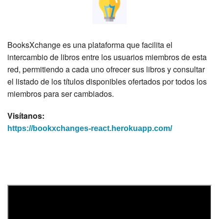
BooksXchange es una plataforma que facilita el
intercambio de libros entre los usuarios miembros de esta
red, permitiendo a cada uno ofrecer sus libros y consultar
el listado de los títulos disponibles ofertados por todos los
miembros para ser cambiados.
Visítanos:
https://bookxchanges-react.herokuapp.com/